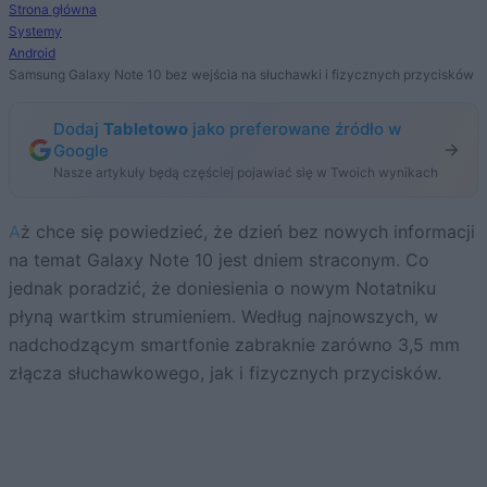
Strona główna
Systemy
Android
Samsung Galaxy Note 10 bez wejścia na słuchawki i fizycznych przycisków
Dodaj
Tabletowo
jako preferowane źródło w
Google
Nasze artykuły będą częściej pojawiać się w Twoich wynikach
Aż chce się powiedzieć, że dzień bez nowych informacji
na temat Galaxy Note 10 jest dniem straconym. Co
jednak poradzić, że doniesienia o nowym Notatniku
płyną wartkim strumieniem. Według najnowszych, w
nadchodzącym smartfonie zabraknie zarówno 3,5 mm
złącza słuchawkowego, jak i fizycznych przycisków.