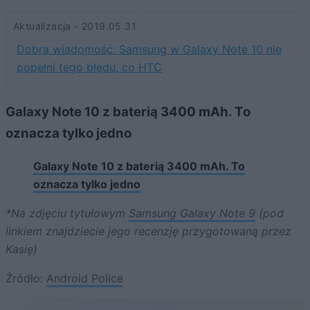
Aktualizacja - 2019.05.31
Dobra wiadomość: Samsung w Galaxy Note 10 nie
popełni tego błędu, co HTC
Galaxy Note 10 z baterią 3400 mAh. To
oznacza tylko jedno
Galaxy Note 10 z baterią 3400 mAh. To
oznacza tylko jedno
*Na zdjęciu tytułowym
Samsung Galaxy Note 9
(pod
linkiem znajdziecie jego recenzję przygotowaną przez
Kasię)
Źródło:
Android Police