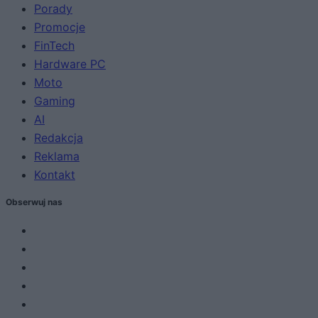
Porady
Promocje
FinTech
Hardware PC
Moto
Gaming
AI
Redakcja
Reklama
Kontakt
Obserwuj nas