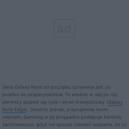
ad
Seria Galaxy Note od początku uznawana jest za
poletko do eksperymentów. To właśnie w niej po raz
pierwszy pojawił się rysik i ekran krawędziowy (
Galaxy
Note Edge
). Ostatnio jednak, przynajmniej moim
zdaniem, Samsung w jej przypadku postępuje bardziej
zachowawczo, gdyż nie sposób odnieść wrażenia, że co