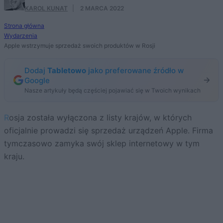
KAROL KUNAT
·
2 MARCA 2022
Strona główna
Wydarzenia
Apple wstrzymuje sprzedaż swoich produktów w Rosji
Dodaj
Tabletowo
jako preferowane źródło w
Google
Nasze artykuły będą częściej pojawiać się w Twoich wynikach
Rosja została wyłączona z listy krajów, w których
oficjalnie prowadzi się sprzedaż urządzeń Apple. Firma
tymczasowo zamyka swój sklep internetowy w tym
kraju.