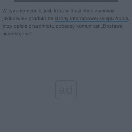
W tym momencie, jeśli ktoś w Rosji chce zamówić
jakikolwiek produkt ze
strony internetowej sklepu Apple
,
przy opisie przedmiotu zobaczy komunikat „Dostawa
niedostępna”.
ad