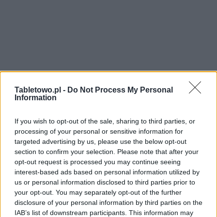
Tabletowo.pl -
Do Not Process My Personal
Information
If you wish to opt-out of the sale, sharing to third parties, or
processing of your personal or sensitive information for
targeted advertising by us, please use the below opt-out
section to confirm your selection. Please note that after your
opt-out request is processed you may continue seeing
interest-based ads based on personal information utilized by
us or personal information disclosed to third parties prior to
your opt-out. You may separately opt-out of the further
disclosure of your personal information by third parties on the
IAB’s list of downstream participants. This information may