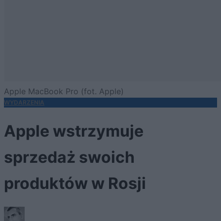
Apple MacBook Pro (fot. Apple)
WYDARZENIA
Apple wstrzymuje
sprzedaż swoich
produktów w Rosji