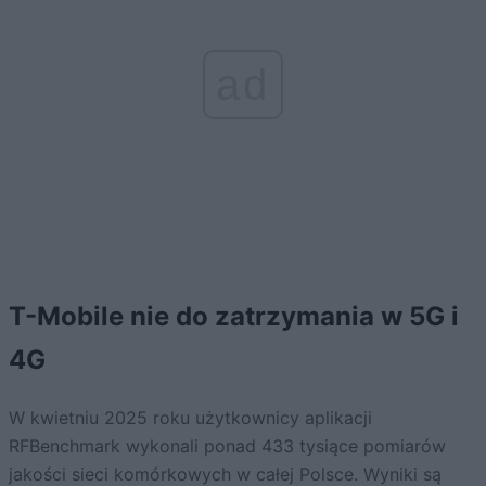
ad
T-Mobile nie do zatrzymania w 5G i
4G
W kwietniu 2025 roku użytkownicy aplikacji
RFBenchmark wykonali ponad 433 tysiące pomiarów
jakości sieci komórkowych w całej Polsce. Wyniki są