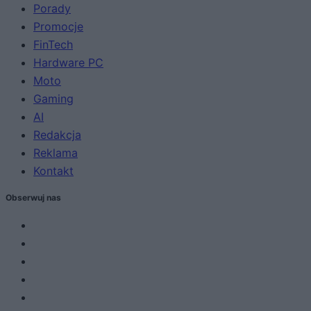
Porady
Promocje
FinTech
Hardware PC
Moto
Gaming
AI
Redakcja
Reklama
Kontakt
Obserwuj nas