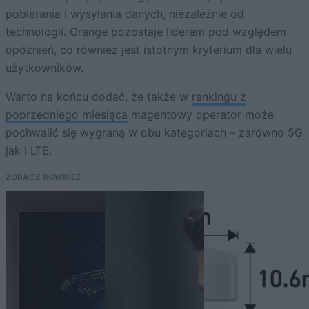
pobierania i wysyłania danych, niezależnie od
technologii. Orange pozostaje liderem pod względem
opóźnień, co również jest istotnym kryterium dla wielu
użytkowników.
Warto na końcu dodać, że także w
rankingu z
poprzedniego miesiąca
magentowy operator może
pochwalić się wygraną w obu kategoriach – zarówno 5G
jak i LTE.
ZOBACZ RÓWNIEŻ