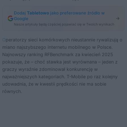
Dodaj
Tabletowo
jako preferowane źródło w
Google
Nasze artykuły będą częściej pojawiać się w Twoich wynikach
Operatorzy sieci komórkowych nieustannie rywalizują o
miano najszybszego internetu mobilnego w Polsce.
Najnowszy ranking RFBenchmark za kwiecień 2025
pokazuje, że – choć stawka jest wyrównana – jeden z
graczy wyraźnie zdominował konkurencję w
najważniejszych kategoriach. T-Mobile po raz kolejny
udowadnia, że w kwestii prędkości nie ma sobie
równych.