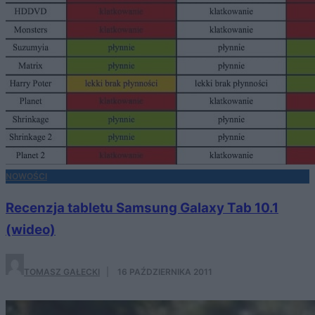
NOWOŚCI
Recenzja tabletu Samsung Galaxy Tab 10.1
(wideo)
TOMASZ GAŁECKI
·
16 PAŹDZIERNIKA 2011