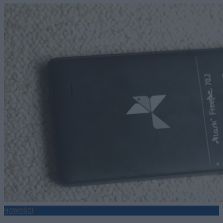
NOWOŚCI