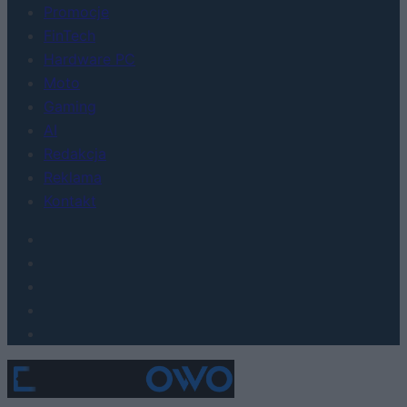
Promocje
FinTech
Hardware PC
Moto
Gaming
AI
Redakcja
Reklama
Kontakt