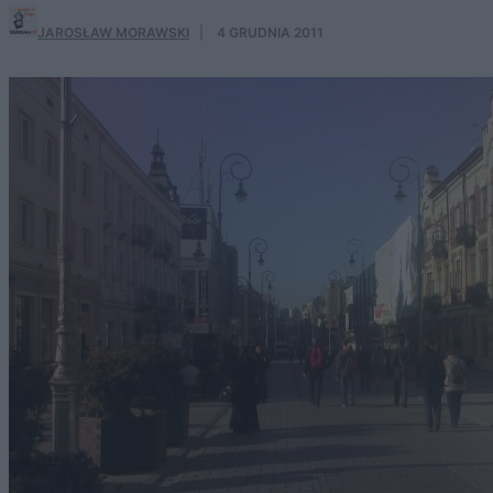
JAROSŁAW MORAWSKI
·
4 GRUDNIA 2011