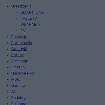
Urządzenia
SMARTFONY
TABLETY
WEARABLE
TV
Recenzje
Porównania
Co kupić
Porady
Promocje
FinTech
Hardware PC
Moto
Gaming
AI
Redakcja
Reklama