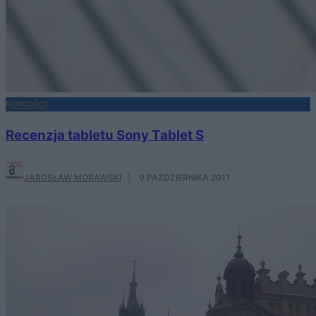
NOWOŚCI
Recenzja tabletu Sony Tablet S
JAROSŁAW MORAWSKI
·
9 PAŹDZIERNIKA 2011