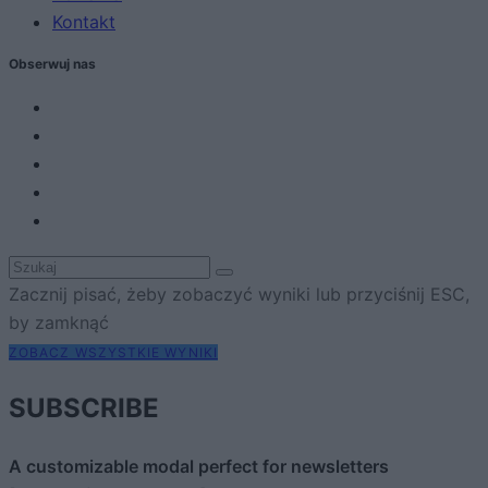
Kontakt
Obserwuj nas
Zacznij pisać, żeby zobaczyć wyniki lub przyciśnij ESC,
by zamknąć
ZOBACZ WSZYSTKIE WYNIKI
SUBSCRIBE
A customizable modal perfect for newsletters