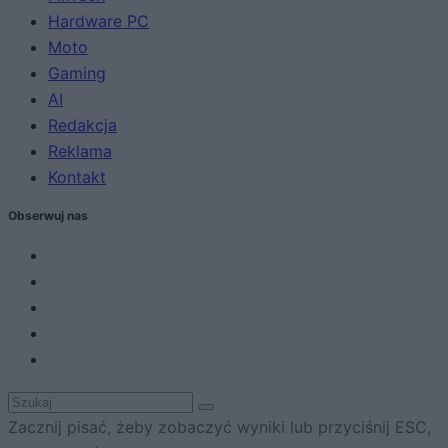
Hardware PC
Moto
Gaming
AI
Redakcja
Reklama
Kontakt
Obserwuj nas
Zacznij pisać, żeby zobaczyć wyniki lub przyciśnij ESC,