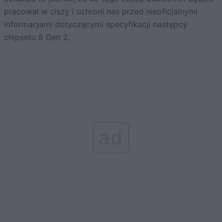
pracował w ciszy i uchroni nas przed nieoficjalnymi
informacjami dotyczącymi specyfikacji następcy
chipsetu 8 Gen 2.
ad