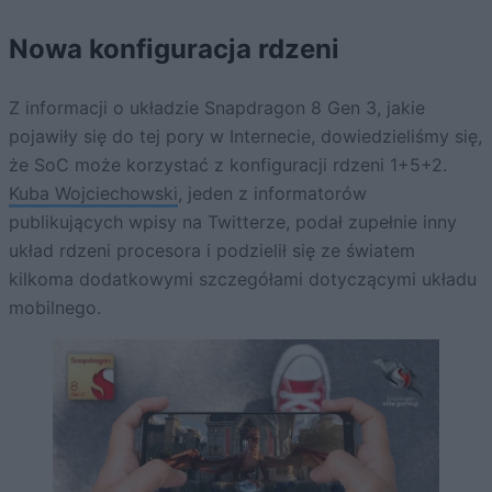
Nowa konfiguracja rdzeni
Z informacji o układzie Snapdragon 8 Gen 3, jakie
pojawiły się do tej pory w Internecie, dowiedzieliśmy się,
że SoC może korzystać z konfiguracji rdzeni 1+5+2.
Kuba Wojciechowski
, jeden z informatorów
publikujących wpisy na Twitterze, podał zupełnie inny
układ rdzeni procesora i podzielił się ze światem
kilkoma dodatkowymi szczegółami dotyczącymi układu
mobilnego.