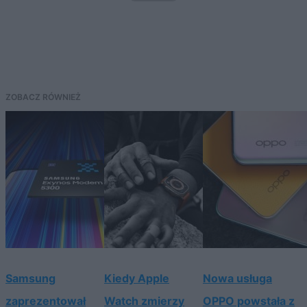
ZOBACZ RÓWNIEŻ
Samsung
Kiedy Apple
Nowa usługa
zaprezentował
Watch zmierzy
OPPO powstała z