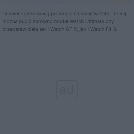
Huawei ogłosił nową promocję na smartwatche. Taniej
można kupić zarówno model Watch Ultimate czy
przedstawiciela serii Watch GT 5, jak i Watch Fit 3.
ad