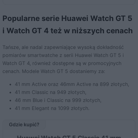
Popularne serie Huawei Watch GT 5
i Watch GT 4 też w niższych cenach
Tańsze, ale nadal zapewniające wysoką dokładność
pomiarów smartwatche z serii Huawei Watch GT 5 i
Watch GT 4, również dostępne są w promocyjnych
cenach. Modele Watch GT 5 dostaniemy za:
41 mm Active oraz 46mm Active na 899 złotych,
41 mm Classic na 949 złotych,
46 mm Blue i Classic na 999 złotych,
41 mm Elegant na 1099 złotych.
Gdzie kupić?
Huawei Watch GT 5 Classic 41 mm