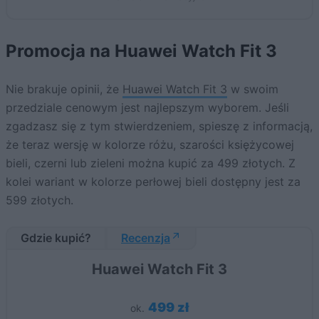
Promocja na Huawei Watch Fit 3
Nie brakuje opinii, że
Huawei Watch Fit 3
w swoim
przedziale cenowym jest najlepszym wyborem. Jeśli
zgadzasz się z tym stwierdzeniem, spieszę z informacją,
że teraz wersję w kolorze różu, szarości księżycowej
bieli, czerni lub zieleni można kupić za 499 złotych. Z
kolei wariant w kolorze perłowej bieli dostępny jest za
599 złotych.
Gdzie kupić?
Recenzja
Huawei Watch Fit 3
499 zł
ok.