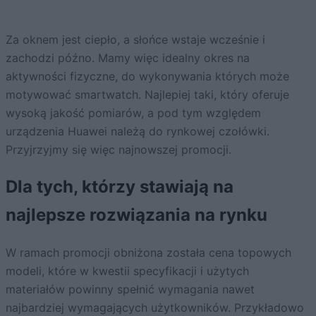
Za oknem jest ciepło, a słońce wstaje wcześnie i
zachodzi późno. Mamy więc idealny okres na
aktywności fizyczne, do wykonywania których może
motywować smartwatch. Najlepiej taki, który oferuje
wysoką jakość pomiarów, a pod tym względem
urządzenia Huawei należą do rynkowej czołówki.
Przyjrzyjmy się więc najnowszej promocji.
Dla tych, którzy stawiają na
najlepsze rozwiązania na rynku
W ramach promocji obniżona została cena topowych
modeli, które w kwestii specyfikacji i użytych
materiałów powinny spełnić wymagania nawet
najbardziej wymagających użytkowników. Przykładowo