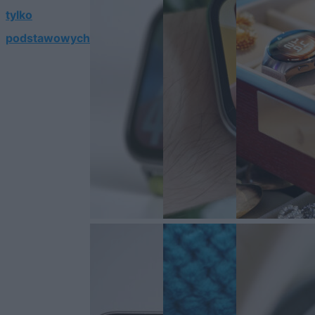
tylko
podstawowych