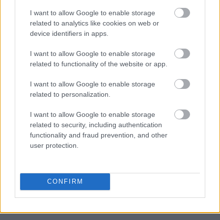
I want to allow Google to enable storage
related to analytics like cookies on web or
device identifiers in apps.
I want to allow Google to enable storage
related to functionality of the website or app.
I want to allow Google to enable storage
related to personalization.
I want to allow Google to enable storage
related to security, including authentication
functionality and fraud prevention, and other
user protection.
CONFIRM