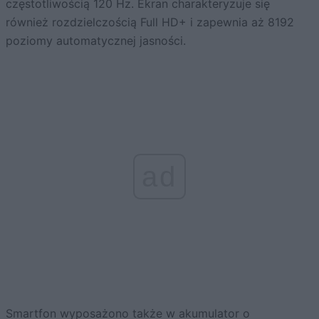
częstotliwością 120 Hz. Ekran charakteryzuje się
również rozdzielczością Full HD+ i zapewnia aż 8192
poziomy automatycznej jasności.
ad
Smartfon wyposażono także w akumulator o