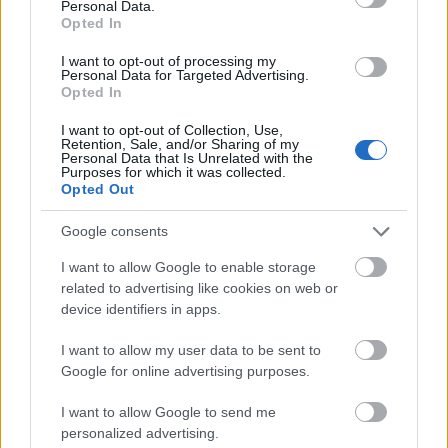
Personal Data.
Opted In
I want to opt-out of processing my
Personal Data for Targeted Advertising.
Opted In
I want to opt-out of Collection, Use,
Retention, Sale, and/or Sharing of my
Personal Data that Is Unrelated with the
Purposes for which it was collected.
Opted Out
Google consents
I want to allow Google to enable storage
related to advertising like cookies on web or
device identifiers in apps.
I want to allow my user data to be sent to
Google for online advertising purposes.
I want to allow Google to send me
personalized advertising.