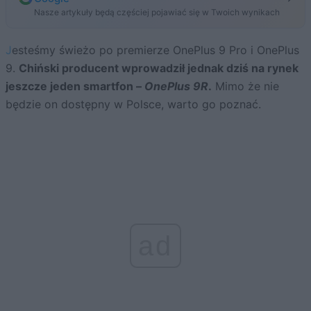
Nasze artykuły będą częściej pojawiać się w Twoich wynikach
Jesteśmy świeżo po premierze OnePlus 9 Pro i OnePlus
9.
Chiński producent wprowadził jednak dziś na rynek
jeszcze jeden smartfon –
OnePlus 9R
.
Mimo że nie
będzie on dostępny w Polsce, warto go poznać.
ad