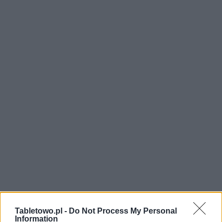
Tabletowo.pl -
Do Not Process My Personal
Information