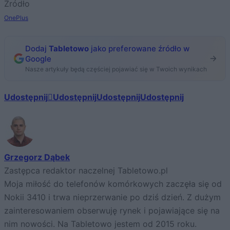
Źródło
OnePlus
Dodaj
Tabletowo
jako preferowane źródło w
Google
Nasze artykuły będą częściej pojawiać się w Twoich wynikach
Udostępnij
Udostępnij
Udostępnij
Udostępnij
Grzegorz Dąbek
Zastępca redaktor naczelnej Tabletowo.pl
Moja miłość do telefonów komórkowych zaczęła się od
Nokii 3410 i trwa nieprzerwanie po dziś dzień. Z dużym
zainteresowaniem obserwuję rynek i pojawiające się na
nim nowości. Na Tabletowo jestem od 2015 roku.