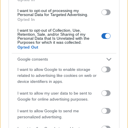
I want to opt-out of processing my
Personal Data for Targeted Advertising.
Opted In
I want to opt-out of Collection, Use,
Retention, Sale, and/or Sharing of my
Personal Data that Is Unrelated with the
Purposes for which it was collected.
Opted Out
Google consents
I want to allow Google to enable storage
related to advertising like cookies on web or
device identifiers in apps.
I want to allow my user data to be sent to
Google for online advertising purposes.
I want to allow Google to send me
personalized advertising.