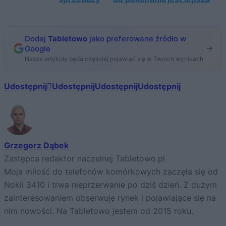
Dodaj
Tabletowo
jako preferowane źródło w
Google
Nasze artykuły będą częściej pojawiać się w Twoich wynikach
Udostępnij
Udostępnij
Udostępnij
Udostępnij
Grzegorz Dąbek
Zastępca redaktor naczelnej Tabletowo.pl
Moja miłość do telefonów komórkowych zaczęła się od
Nokii 3410 i trwa nieprzerwanie po dziś dzień. Z dużym
zainteresowaniem obserwuję rynek i pojawiające się na
nim nowości. Na Tabletowo jestem od 2015 roku.