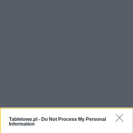
Tabletowo.pl -
Do Not Process My Personal
Information