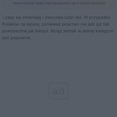
Nasze artykuły będą częściej pojawiać się w Twoich wynikach
Czasy się zmieniają i zwyczaje ludzi też. W przypadku
Polaków na lepsze, ponieważ piractwo nie jest już tak
powszechne jak kiedyś. Wciąż jednak w jednej kategorii
jest popularne.
ad