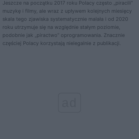
Jeszcze na początku 2017 roku Polacy często „piracili”
muzykę i filmy, ale wraz z upływem kolejnych miesięcy
skala tego zjawiska systematycznie malała i od 2020
roku utrzymuje się na względnie stałym poziomie,
podobnie jak „piractwo” oprogramowania. Znacznie
częściej Polacy korzystają nielegalnie z publikacji.
ad