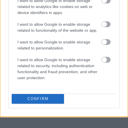
I want to allow Google to enable storage
related to analytics like cookies on web or
device identifiers in apps.
I want to allow Google to enable storage
related to functionality of the website or app.
I want to allow Google to enable storage
related to personalization.
I want to allow Google to enable storage
related to security, including authentication
functionality and fraud prevention, and other
user protection.
CONFIRM