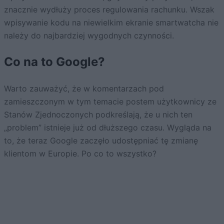
znacznie wydłuży proces regulowania rachunku. Wszak
wpisywanie kodu na niewielkim ekranie smartwatcha nie
należy do najbardziej wygodnych czynności.
Co na to Google?
Warto zauważyć, że w komentarzach pod
zamieszczonym w tym temacie postem użytkownicy ze
Stanów Zjednoczonych podkreślają, że u nich ten
„problem” istnieje już od dłuższego czasu. Wygląda na
to, że teraz Google zaczęło udostępniać tę zmianę
klientom w Europie. Po co to wszystko?