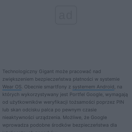
ad
Technologiczny Gigant może pracować nad
zwiększeniem bezpieczeństwa płatności w systemie
Wear OS
. Obecnie smartfony z
systemem Android
, na
których wykorzystywany jest Portfel Google, wymagają
od użytkowników weryfikacji tożsamości poprzez PIN
lub skan odcisku palca po pewnym czasie
nieaktywności urządzenia. Możliwe, że Google
wprowadza podobne środków bezpieczeństwa dla