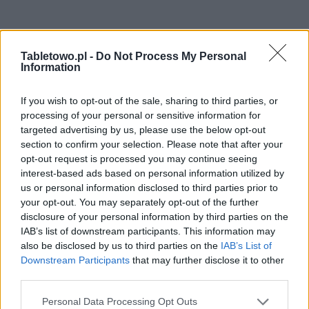
Tabletowo.pl -
Do Not Process My Personal
Information
If you wish to opt-out of the sale, sharing to third parties, or
processing of your personal or sensitive information for
targeted advertising by us, please use the below opt-out
section to confirm your selection. Please note that after your
opt-out request is processed you may continue seeing
interest-based ads based on personal information utilized by
us or personal information disclosed to third parties prior to
your opt-out. You may separately opt-out of the further
disclosure of your personal information by third parties on the
IAB’s list of downstream participants. This information may
also be disclosed by us to third parties on the
IAB’s List of
Downstream Participants
that may further disclose it to other
third parties.
Please note that this website/app uses one or more Google
Personal Data Processing Opt Outs