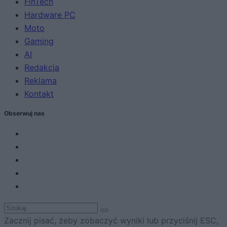
FinTech
Hardware PC
Moto
Gaming
AI
Redakcja
Reklama
Kontakt
Obserwuj nas
Zacznij pisać, żeby zobaczyć wyniki lub przyciśnij ESC,