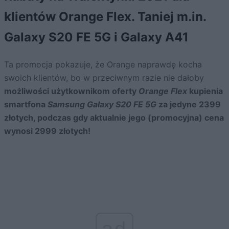
klientów Orange Flex. Taniej m.in.
Galaxy S20 FE 5G i Galaxy A41
Ta promocja pokazuje, że Orange naprawdę kocha
swoich klientów, bo w przeciwnym razie nie dałoby
możliwości użytkownikom oferty
Orange Flex
kupienia
smartfona
Samsung Galaxy S20 FE 5G
za jedyne 2399
złotych, podczas gdy aktualnie jego (promocyjna) cena
wynosi 2999 złotych!
ad