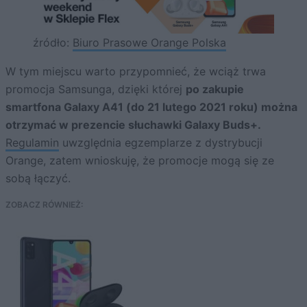
źródło:
Biuro Prasowe Orange Polska
W tym miejscu warto przypomnieć, że wciąż trwa
promocja Samsunga, dzięki której
po zakupie
smartfona Galaxy A41 (do 21 lutego 2021 roku) można
otrzymać w prezencie słuchawki Galaxy Buds+.
Regulamin
uwzględnia egzemplarze z dystrybucji
Orange, zatem wnioskuję, że promocje mogą się ze
sobą łączyć.
ZOBACZ RÓWNIEŻ: