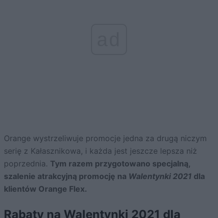
ad
Orange wystrzeliwuje promocje jedna za drugą niczym
serię z Kałasznikowa, i każda jest jeszcze lepsza niż
poprzednia.
Tym razem przygotowano specjalną,
szalenie atrakcyjną promocję na
Walentynki 2021
dla
klientów Orange Flex.
Rabaty na Walentynki 2021 dla