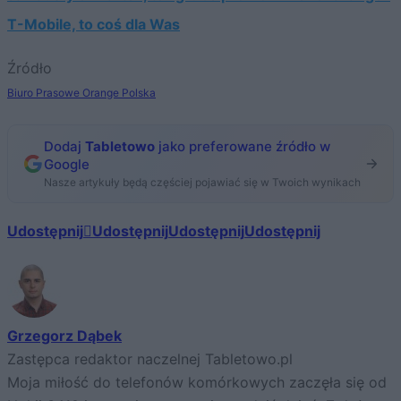
T-Mobile, to coś dla Was
Źródło
Biuro Prasowe Orange Polska
Dodaj
Tabletowo
jako preferowane źródło w
Google
Nasze artykuły będą częściej pojawiać się w Twoich wynikach
Udostępnij
Udostępnij
Udostępnij
Udostępnij
Grzegorz Dąbek
Zastępca redaktor naczelnej Tabletowo.pl
Moja miłość do telefonów komórkowych zaczęła się od