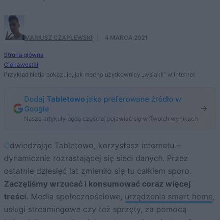
MARIUSZ CZAPLEWSKI
·
4 MARCA 2021
Strona główna
Ciekawostki
Przykład Netia pokazuje, jak mocno użytkownicy „wsiąkli” w internet
Dodaj
Tabletowo
jako preferowane źródło w
Google
Nasze artykuły będą częściej pojawiać się w Twoich wynikach
Odwiedzając Tabletowo, korzystasz internetu –
dynamicznie rozrastającej się sieci danych. Przez
ostatnie dziesięć lat zmieniło się tu całkiem sporo.
Zaczęliśmy wrzucać i konsumować coraz więcej
treści.
Media społecznościowe,
urządzenia smart home
,
usługi streamingowe czy też sprzęty, za pomocą