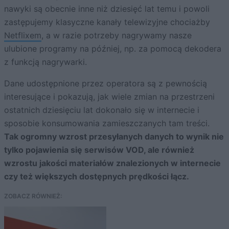
nawyki są obecnie inne niż dziesięć lat temu i powoli
zastępujemy klasyczne kanały telewizyjne chociażby
Netflixem
, a w razie potrzeby nagrywamy nasze
ulubione programy na później, np. za pomocą dekodera
z funkcją nagrywarki.
Dane udostępnione przez operatora są z pewnością
interesujące i pokazują, jak wiele zmian na przestrzeni
ostatnich dziesięciu lat dokonało się w internecie i
sposobie konsumowania zamieszczanych tam treści.
Tak ogromny wzrost przesyłanych danych to wynik nie
tylko pojawienia się serwisów VOD, ale również
wzrostu jakości materiałów znalezionych w internecie
czy też większych dostępnych prędkości łącz.
ZOBACZ RÓWNIEŻ: