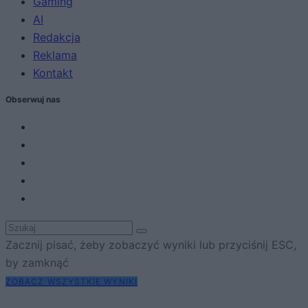
Gaming
AI
Redakcja
Reklama
Kontakt
Obserwuj nas
Zacznij pisać, żeby zobaczyć wyniki lub przyciśnij ESC,
by zamknąć
ZOBACZ WSZYSTKIE WYNIKI