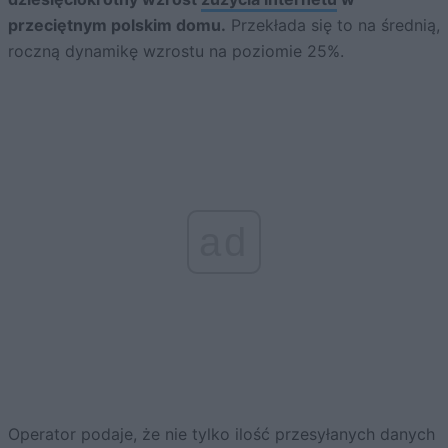
przeciętnym polskim domu.
Przekłada się to na średnią,
roczną dynamikę wzrostu na poziomie 25%.
ad
Operator podaje, że nie tylko ilość przesyłanych danych