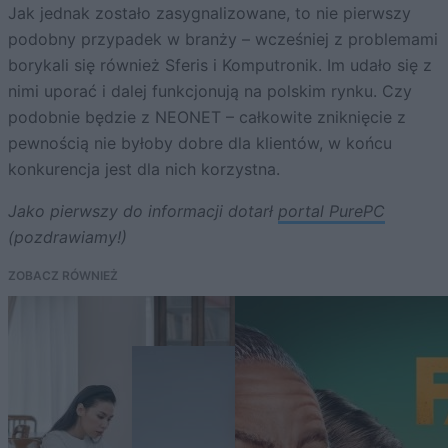
Jak jednak zostało zasygnalizowane, to nie pierwszy
podobny przypadek w branży – wcześniej z problemami
borykali się również Sferis i Komputronik. Im udało się z
nimi uporać i dalej funkcjonują na polskim rynku. Czy
podobnie będzie z NEONET – całkowite zniknięcie z
pewnością nie byłoby dobre dla klientów, w końcu
konkurencja jest dla nich korzystna.
Jako pierwszy do informacji dotarł
portal PurePC
(pozdrawiamy!)
ZOBACZ RÓWNIEŻ