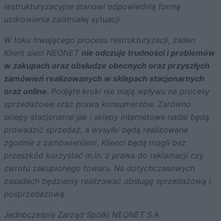
restrukturyzacyjne stanowi odpowiednią formę
uzdrowienia zaistniałej sytuacji.
W toku trwającego procesu restrukturyzacji, żaden
Klient sieci NEONET
nie odczuje trudności i problemów
w zakupach oraz obsłudze obecnych oraz przyszłych
zamówień realizowanych w sklepach stacjonarnych
oraz online.
Podjęte kroki nie mają wpływu na procesy
sprzedażowe oraz prawa konsumentów. Zarówno
sklepy stacjonarne jak i sklepy internetowe nadal będą
prowadzić sprzedaż, a wysyłki będą realizowane
zgodnie z zamówieniami, Klienci będą mogli bez
przeszkód korzystać m.in. z prawa do reklamacji czy
zwrotu zakupionego towaru. Na dotychczasowych
zasadach będziemy realizować obsługę sprzedażową i
posprzedażową.
Jednocześnie Zarząd Spółki NEONET S.A.