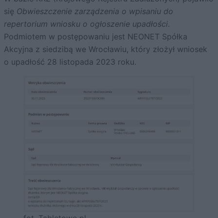
się
Obwieszczenie zarządzenia o wpisaniu do
repertorium wniosku o ogłoszenie upadłości
.
Podmiotem w postępowaniu jest NEONET Spółka
Akcyjna z siedzibą we Wrocławiu, który złożył wniosek
o upadłość 28 listopada 2023 roku.