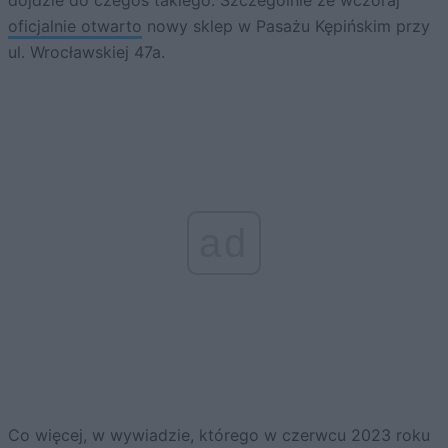
oficjalnie otwarto
nowy sklep w Pasażu Kępińskim przy
ul. Wrocławskiej 47a.
ad
Co więcej, w wywiadzie, którego w czerwcu 2023 roku