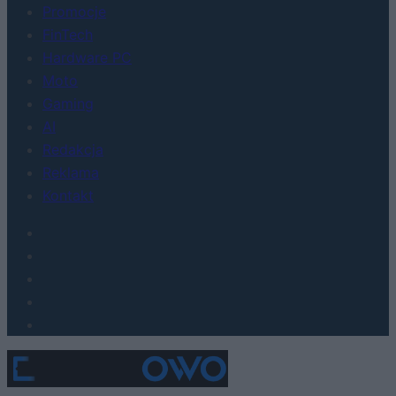
Promocje
FinTech
Hardware PC
Moto
Gaming
AI
Redakcja
Reklama
Kontakt