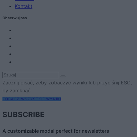
Kontakt
Obserwuj nas
Zacznij pisać, żeby zobaczyć wyniki lub przyciśnij ESC,
by zamknąć
ZOBACZ WSZYSTKIE WYNIKI
SUBSCRIBE
A customizable modal perfect for newsletters