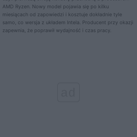
AMD Ryzen. Nowy model pojawia się po kilku
miesiącach od zapowiedzi i kosztuje dokładnie tyle
samo, co wersja z układem Intela. Producent przy okazji
zapewnia, że poprawił wydajność i czas pracy.
ad