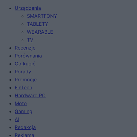
Urządzenia
SMARTFONY
TABLETY
WEARABLE
TV
Recenzje
Porównania
Co kupić
Porady
Promocje
FinTech
Hardware PC
Moto
Gaming
AI
Redakcja
Reklama