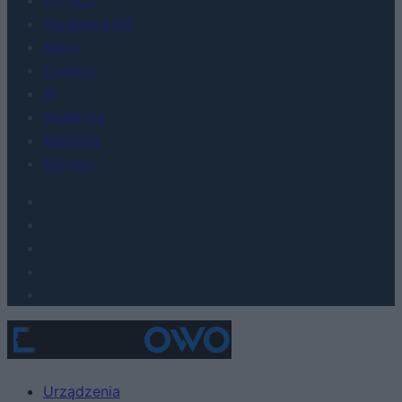
FinTech
Hardware PC
Moto
Gaming
AI
Redakcja
Reklama
Kontakt
Urządzenia