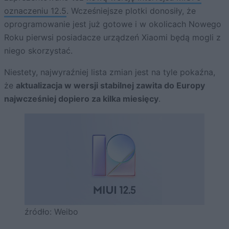
oznaczeniu 12.5
. Wcześniejsze plotki donosiły, że
oprogramowanie jest już gotowe i w okolicach Nowego
Roku pierwsi posiadacze urządzeń Xiaomi będą mogli z
niego skorzystać.
Niestety, najwyraźniej lista zmian jest na tyle pokaźna,
że
aktualizacja w wersji stabilnej zawita do Europy
najwcześniej dopiero za kilka miesięcy
.
źródło: Weibo