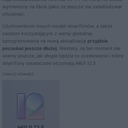
wymieniony na liście (jako że jeszcze nie zadebiutował
oficjalnie).
Użytkownikom innych modeli smartfonów, a także
osobom korzystającym z wersji globalnej
oprogramowania na nową aktualizację
przyjdzie
poczekać jeszcze dłużej.
Niestety, na ten moment nie
wiemy jeszcze, jak długie będzie to oczekiwanie i które
smartfony ostatecznie otrzymają
MIUI 12.5
.
ZOBACZ RÓWNIEŻ: