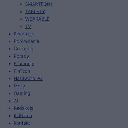
SMARTFONY
TABLETY
WEARABLE
TV
Recenzje
Porównania
Co kupić
Porady
Promocje
FinTech
Hardware PC
Moto
Gaming
AI
Redakcja
Reklama
Kontakt