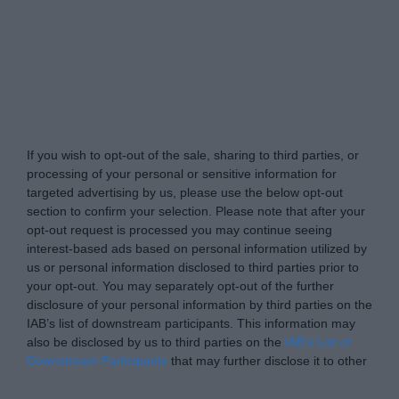
Tabletowo.pl -
Do Not Process My Personal
Information
If you wish to opt-out of the sale, sharing to third parties, or
processing of your personal or sensitive information for
targeted advertising by us, please use the below opt-out
section to confirm your selection. Please note that after your
opt-out request is processed you may continue seeing
interest-based ads based on personal information utilized by
us or personal information disclosed to third parties prior to
your opt-out. You may separately opt-out of the further
disclosure of your personal information by third parties on the
IAB’s list of downstream participants. This information may
also be disclosed by us to third parties on the
IAB’s List of
Downstream Participants
that may further disclose it to other
third parties.