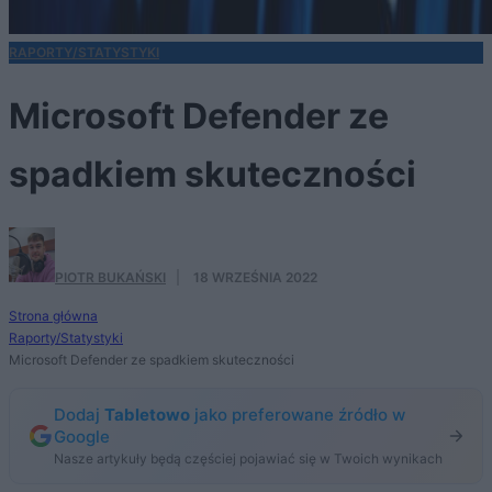
RAPORTY/STATYSTYKI
Microsoft Defender ze
spadkiem skuteczności
PIOTR BUKAŃSKI
·
18 WRZEŚNIA 2022
Strona główna
Raporty/Statystyki
Microsoft Defender ze spadkiem skuteczności
Dodaj
Tabletowo
jako preferowane źródło w
Google
Nasze artykuły będą częściej pojawiać się w Twoich wynikach