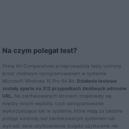
Na czym polegał test?
Firma AV-Comparatives przeprowadziła testy ochrony
przez złośliwym oprogramowaniem w systemie
Microsoft Windows 10 Pro 64 Bit.
Działania testowe
zostały oparte na 312 przypadkach złośliwych adresów
URL.
Na zainfekowanych stronach znajdowały się
między innymi exploity, czyli oprogramowanie
wykorzystujące luki w systemie, które mają za zadanie
przejąć kontrolę nad zainfekowanym systemem lub
wykraść dane użytkowników (często użytkownik nie