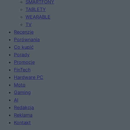
SMARTFONY
TABLETY
WEARABLE
TV
Recenzje
Porównania
Co kupić
Porady
Promocje
FinTech
Hardware PC
Moto
Gaming
AI
Redakcja
Reklama
Kontakt