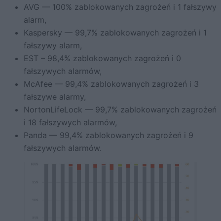
AVG — 100% zablokowanych zagrożeń i 1 fałszywy
alarm,
Kaspersky — 99,7% zablokowanych zagrożeń i 1
fałszywy alarm,
EST – 98,4% zablokowanych zagrożeń i 0
fałszywych alarmów,
McAfee — 99,4% zablokowanych zagrożeń i 3
fałszywe alarmy,
NortonLifeLock — 99,7% zablokowanych zagrożeń
i 18 fałszywych alarmów,
Panda — 99,4% zablokowanych zagrożeń i 9
fałszywych alarmów.