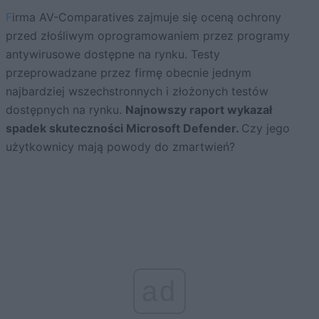
Firma AV-Comparatives zajmuje się oceną ochrony
przed złośliwym oprogramowaniem przez programy
antywirusowe dostępne na rynku. Testy
przeprowadzane przez firmę obecnie jednym
najbardziej wszechstronnych i złożonych testów
dostępnych na rynku.
Najnowszy raport wykazał
spadek skuteczności Microsoft Defender.
Czy jego
użytkownicy mają powody do zmartwień?
ad