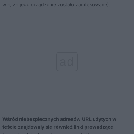
wie, że jego urządzenie zostało zainfekowane).
ad
Wśród niebezpiecznych adresów URL użytych w
teście znajdowały się również linki prowadzące