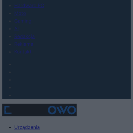
Hardware PC
Moto
Gaming
AI
Redakcja
Reklama
Kontakt
Urządzenia