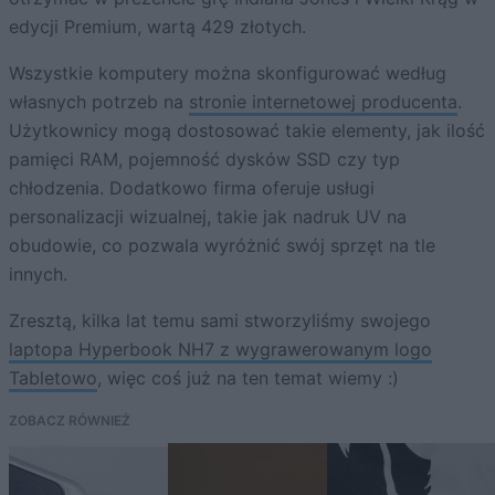
edycji Premium, wartą 429 złotych.
Wszystkie komputery można skonfigurować według
własnych potrzeb na
stronie internetowej producenta
.
Użytkownicy mogą dostosować takie elementy, jak ilość
pamięci RAM, pojemność dysków SSD czy typ
chłodzenia. Dodatkowo firma oferuje usługi
personalizacji wizualnej, takie jak nadruk UV na
obudowie, co pozwala wyróżnić swój sprzęt na tle
innych.
Zresztą, kilka lat temu sami stworzyliśmy swojego
laptopa Hyperbook NH7 z wygrawerowanym logo
Tabletowo
, więc coś już na ten temat wiemy :)
ZOBACZ RÓWNIEŻ