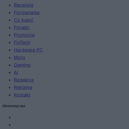
Recenzje
Porównania
Co kupić
Porady
Promocje
FinTech
Hardware PC
Moto
Gaming
AI
Redakcja
Reklama
Kontakt
Obserwuj nas