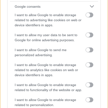
Google consents
I want to allow Google to enable storage
related to advertising like cookies on web or
device identifiers in apps.
I want to allow my user data to be sent to
Google for online advertising purposes.
I want to allow Google to send me
personalized advertising.
I want to allow Google to enable storage
related to analytics like cookies on web or
device identifiers in apps.
I want to allow Google to enable storage
related to functionality of the website or app.
I want to allow Google to enable storage
related to personalization.