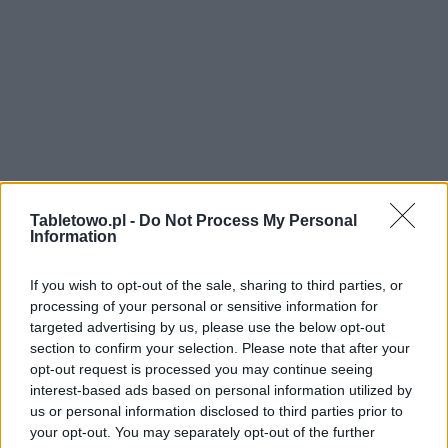
Tabletowo.pl -
Do Not Process My Personal
Information
If you wish to opt-out of the sale, sharing to third parties, or
processing of your personal or sensitive information for
targeted advertising by us, please use the below opt-out
section to confirm your selection. Please note that after your
opt-out request is processed you may continue seeing
interest-based ads based on personal information utilized by
us or personal information disclosed to third parties prior to
your opt-out. You may separately opt-out of the further