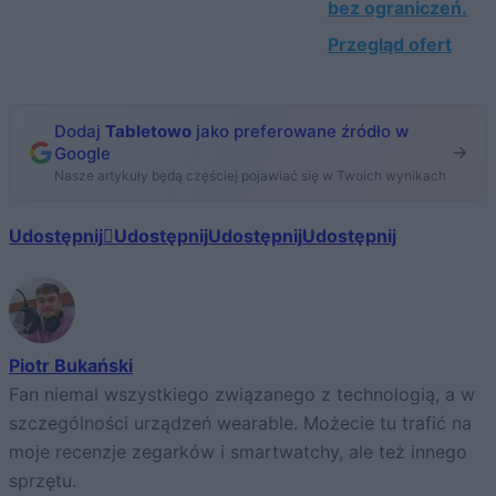
bez ograniczeń.
Przegląd ofert
Dodaj
Tabletowo
jako preferowane źródło w
Google
Nasze artykuły będą częściej pojawiać się w Twoich wynikach
Udostępnij
Udostępnij
Udostępnij
Udostępnij
Piotr Bukański
Fan niemal wszystkiego związanego z technologią, a w
szczególności urządzeń wearable. Możecie tu trafić na
moje recenzje zegarków i smartwatchy, ale też innego
sprzętu.