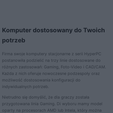
Komputer dostosowany do Twoich
potrzeb
Firma swoje komputery stacjonarne z serii HyperPC
postanowiła podzielić na trzy linie dostosowane do
różnych zastosowań: Gaming, Foto-Video i CAD/CAM.
Każda z nich oferuje nowoczesne podzespoły oraz
możliwość dostosowania konfiguracji do
indywidualnych potrzeb.
Nietrudno się domyślić, że dla graczy została
przygotowana linia Gaming. Di wyboru mamy model
oparty na procesorach AMD lub Intela, który można