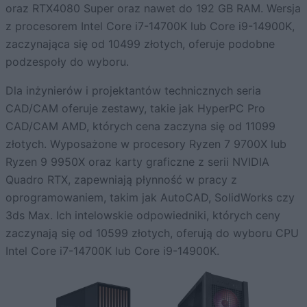
oraz RTX4080 Super oraz nawet do 192 GB RAM. Wersja
z procesorem Intel Core i7-14700K lub Core i9-14900K,
zaczynająca się od 10499 złotych, oferuje podobne
podzespoły do wyboru.
Dla inżynierów i projektantów technicznych seria
CAD/CAM oferuje zestawy, takie jak HyperPC Pro
CAD/CAM AMD, których cena zaczyna się od 11099
złotych. Wyposażone w procesory Ryzen 7 9700X lub
Ryzen 9 9950X oraz karty graficzne z serii NVIDIA
Quadro RTX, zapewniają płynność w pracy z
oprogramowaniem, takim jak AutoCAD, SolidWorks czy
3ds Max. Ich intelowskie odpowiedniki, których ceny
zaczynają się od 10599 złotych, oferują do wyboru CPU
Intel Core i7-14700K lub Core i9-14900K.