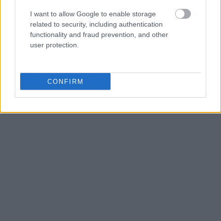
I want to allow Google to enable storage
related to security, including authentication
functionality and fraud prevention, and other
user protection.
CONFIRM