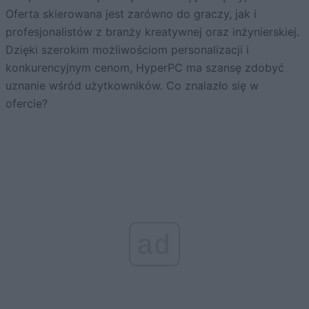
Oferta skierowana jest zarówno do graczy, jak i
profesjonalistów z branży kreatywnej oraz inżynierskiej.
Dzięki szerokim możliwościom personalizacji i
konkurencyjnym cenom, HyperPC ma szansę zdobyć
uznanie wśród użytkowników. Co znalazło się w
ofercie?
ad