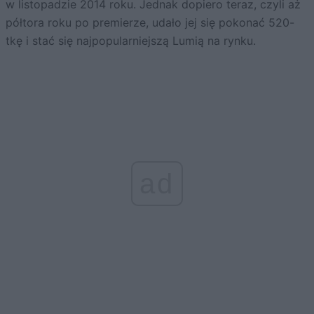
w listopadzie 2014 roku. Jednak dopiero teraz, czyli aż
półtora roku po premierze, udało jej się pokonać 520-
tkę i stać się najpopularniejszą Lumią na rynku.
ad