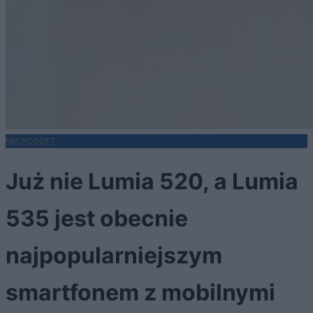
MICROSOFT
Już nie Lumia 520, a Lumia
535 jest obecnie
najpopularniejszym
smartfonem z mobilnymi