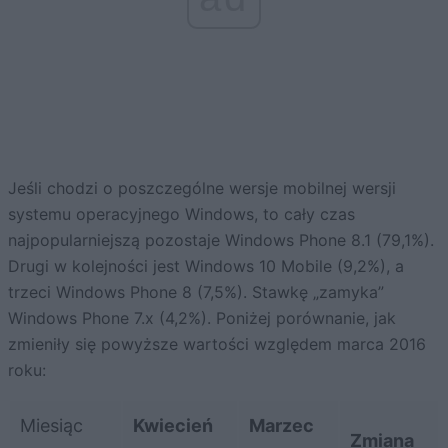
Jeśli chodzi o poszczególne wersje mobilnej wersji
systemu operacyjnego Windows, to cały czas
najpopularniejszą pozostaje Windows Phone 8.1 (79,1%).
Drugi w kolejności jest Windows 10 Mobile (9,2%), a
trzeci Windows Phone 8 (7,5%). Stawkę „zamyka”
Windows Phone 7.x (4,2%). Poniżej porównanie, jak
zmieniły się powyższe wartości względem marca 2016
roku:
Miesiąc
Kwiecień
Marzec
Zmiana