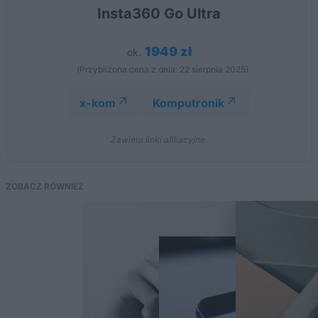
Insta360 Go Ultra
1949 zł
ok.
(Przybliżona cena z dnia: 22 sierpnia 2025)
x-kom
Komputronik
Zawiera linki afiliacyjne.
ZOBACZ RÓWNIEŻ