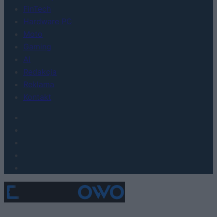
FinTech
Hardware PC
Moto
Gaming
AI
Redakcja
Reklama
Kontakt