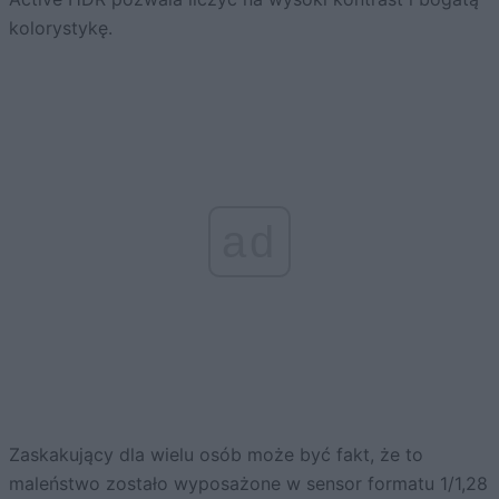
kolorystykę.
ad
Zaskakujący dla wielu osób może być fakt, że to
maleństwo zostało wyposażone w sensor formatu 1/1,28