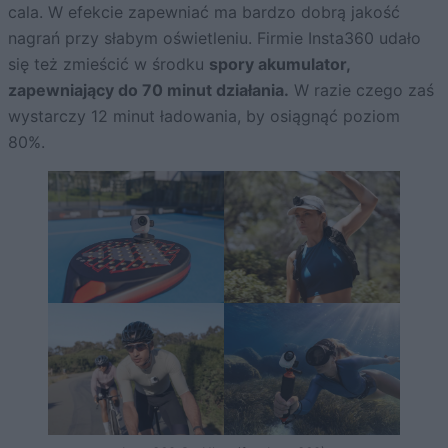
cala. W efekcie zapewniać ma bardzo dobrą jakość
nagrań przy słabym oświetleniu. Firmie Insta360 udało
się też zmieścić w środku
spory akumulator,
zapewniający do 70 minut działania.
W razie czego zaś
wystarczy 12 minut ładowania, by osiągnąć poziom
80%.