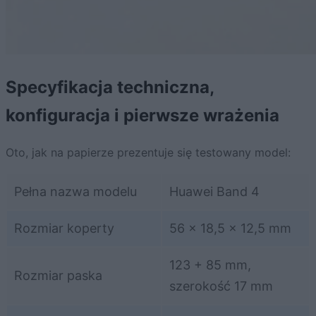
Specyfikacja techniczna,
konfiguracja i pierwsze wrażenia
Oto, jak na papierze prezentuje się testowany model:
Pełna nazwa modelu
Huawei Band 4
Rozmiar koperty
56 x 18,5 x 12,5 mm
123 + 85 mm,
Rozmiar paska
szerokość 17 mm