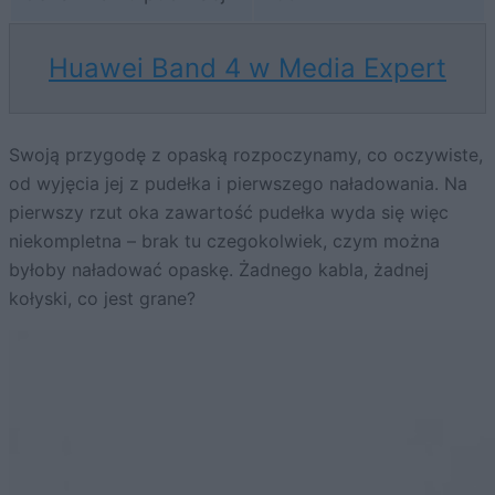
Huawei Band 4 w Media Expert
Swoją przygodę z opaską rozpoczynamy, co oczywiste,
od wyjęcia jej z pudełka i pierwszego naładowania. Na
pierwszy rzut oka zawartość pudełka wyda się więc
niekompletna – brak tu czegokolwiek, czym można
byłoby naładować opaskę. Żadnego kabla, żadnej
kołyski, co jest grane?