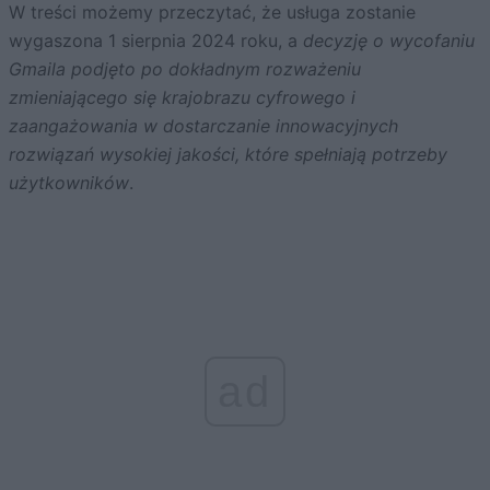
W treści możemy przeczytać, że usługa zostanie
wygaszona 1 sierpnia 2024 roku, a
decyzję o wycofaniu
Gmaila podjęto po dokładnym rozważeniu
zmieniającego się krajobrazu cyfrowego i
zaangażowania w dostarczanie innowacyjnych
rozwiązań wysokiej jakości, które spełniają potrzeby
użytkowników
.
ad