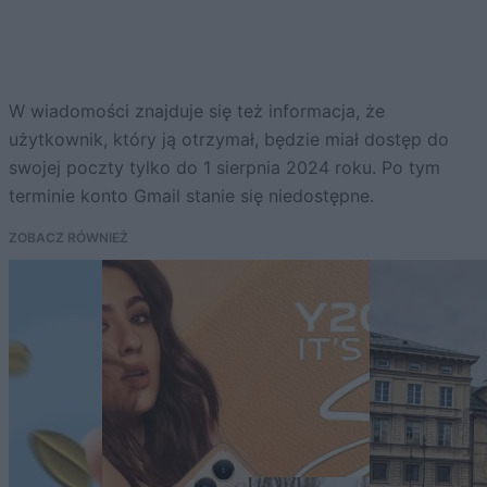
W wiadomości znajduje się też informacja, że
użytkownik, który ją otrzymał, będzie miał dostęp do
swojej poczty tylko do 1 sierpnia 2024 roku. Po tym
terminie konto Gmail stanie się niedostępne.
ZOBACZ RÓWNIEŻ