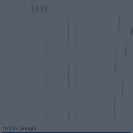
źródło: Google