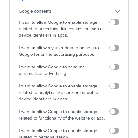
Promocje
Google consents
FinTech
Hardware PC
I want to allow Google to enable storage
Moto
related to advertising like cookies on web or
device identifiers in apps.
Gaming
AI
I want to allow my user data to be sent to
Redakcja
Google for online advertising purposes.
Reklama
I want to allow Google to send me
Kontakt
personalized advertising.
Obserwuj nas
I want to allow Google to enable storage
related to analytics like cookies on web or
device identifiers in apps.
I want to allow Google to enable storage
related to functionality of the website or app.
I want to allow Google to enable storage
related to personalization.