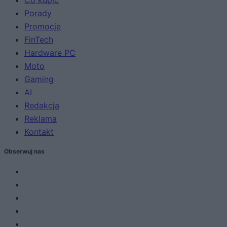
Porady
Promocje
FinTech
Hardware PC
Moto
Gaming
AI
Redakcja
Reklama
Kontakt
Obserwuj nas