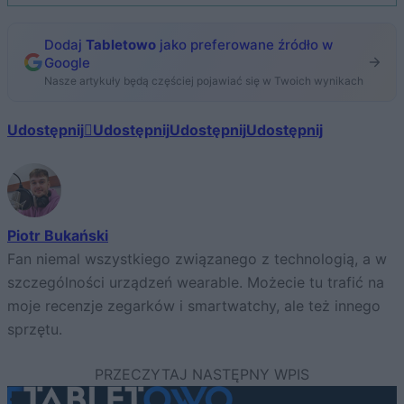
Dodaj
Tabletowo
jako preferowane źródło w
Google
Nasze artykuły będą częściej pojawiać się w Twoich wynikach
Udostępnij
Udostępnij
Udostępnij
Udostępnij
Piotr Bukański
Fan niemal wszystkiego związanego z technologią, a w
szczególności urządzeń wearable. Możecie tu trafić na
moje recenzje zegarków i smartwatchy, ale też innego
sprzętu.