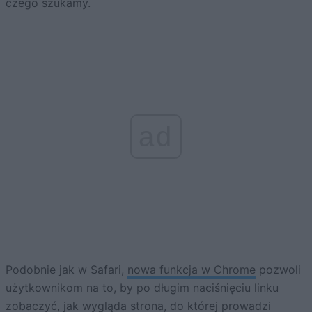
czego szukamy.
ad
Podobnie jak w Safari,
nowa funkcja w Chrome
pozwoli
użytkownikom na to, by po długim naciśnięciu linku
zobaczyć, jak wygląda strona, do której prowadzi