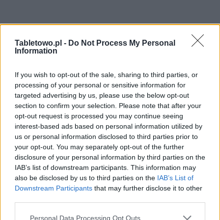
Tabletowo.pl -
Do Not Process My Personal
Information
If you wish to opt-out of the sale, sharing to third parties, or
processing of your personal or sensitive information for
targeted advertising by us, please use the below opt-out
section to confirm your selection. Please note that after your
opt-out request is processed you may continue seeing
interest-based ads based on personal information utilized by
us or personal information disclosed to third parties prior to
your opt-out. You may separately opt-out of the further
disclosure of your personal information by third parties on the
IAB’s list of downstream participants. This information may
also be disclosed by us to third parties on the
IAB’s List of
Downstream Participants
that may further disclose it to other
third parties.
Please note that this website/app uses one or more Google
Personal Data Processing Opt Outs