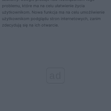
problemu, które ma na celu ułatwienie życia
użytkownikom. Nowa funkcja ma na celu umożliwienie
użytkownikom podglądu stron internetowych, zanim
zdecydują się na ich otwarcie.
ad