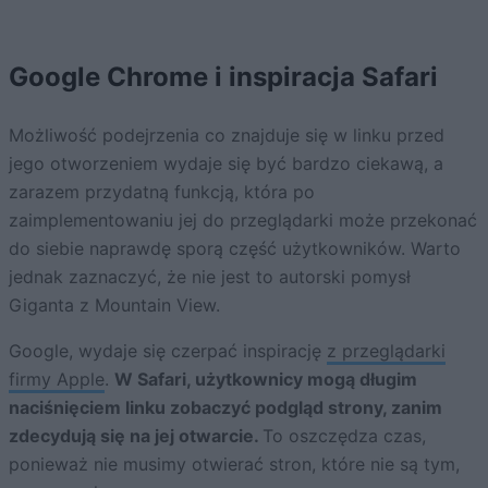
Google Chrome i inspiracja Safari
Możliwość podejrzenia co znajduje się w linku przed
jego otworzeniem wydaje się być bardzo ciekawą, a
zarazem przydatną funkcją, która po
zaimplementowaniu jej do przeglądarki może przekonać
do siebie naprawdę sporą część użytkowników. Warto
jednak zaznaczyć, że nie jest to autorski pomysł
Giganta z Mountain View.
Google, wydaje się czerpać inspirację
z przeglądarki
firmy Apple
.
W Safari, użytkownicy mogą długim
naciśnięciem linku zobaczyć podgląd strony, zanim
zdecydują się na jej otwarcie.
To oszczędza czas,
ponieważ nie musimy otwierać stron, które nie są tym,