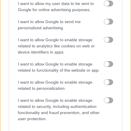
I want to allow my user data to be sent to
Google for online advertising purposes.
I want to allow Google to send me
personalized advertising.
I want to allow Google to enable storage
related to analytics like cookies on web or
device identifiers in apps.
I want to allow Google to enable storage
related to functionality of the website or app.
I want to allow Google to enable storage
related to personalization.
I want to allow Google to enable storage
related to security, including authentication
functionality and fraud prevention, and other
user protection.