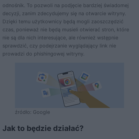
odnośnik. To pozwoli na podjęcie bardziej świadomej
decyzji, zanim zdecydujemy się na otwarcie witryny.
Dzięki temu użytkownicy będą mogli zaoszczędzić
czas, ponieważ nie będą musieli otwierać stron, które
nie są dla nich interesujące, ale również wstępnie
sprawdzić, czy podejrzanie wyglądający link nie
prowadzi do phishingowej witryny.
źródło: Google
Jak to będzie działać?