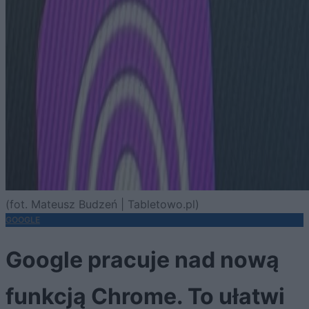
(fot. Mateusz Budzeń | Tabletowo.pl)
GOOGLE
Google pracuje nad nową
funkcją Chrome. To ułatwi