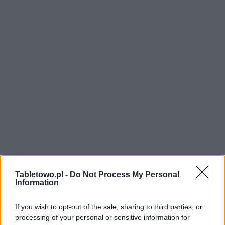
Tabletowo.pl -
Do Not Process My Personal
Information
If you wish to opt-out of the sale, sharing to third parties, or
processing of your personal or sensitive information for