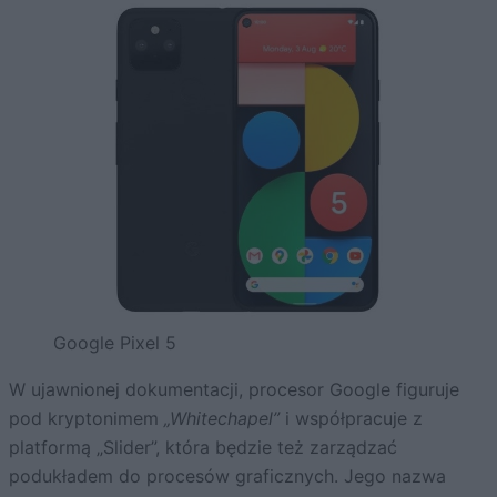
Google Pixel 5
W ujawnionej dokumentacji, procesor Google figuruje
pod kryptonimem
„Whitechapel”
i współpracuje z
platformą „Slider”, która będzie też zarządzać
podukładem do procesów graficznych. Jego nazwa