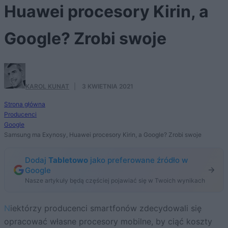
Huawei procesory Kirin, a
Google? Zrobi swoje
KAROL KUNAT
·
3 KWIETNIA 2021
Strona główna
Producenci
Google
Samsung ma Exynosy, Huawei procesory Kirin, a Google? Zrobi swoje
Dodaj
Tabletowo
jako preferowane źródło w
Google
Nasze artykuły będą częściej pojawiać się w Twoich wynikach
Niektórzy producenci smartfonów zdecydowali się
opracować własne procesory mobilne, by ciąć koszty