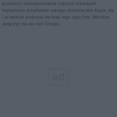
produkcji i licencjonowania cudzych rozwiązań.
Najlepszym przykładem takiego działania jest Apple, ale
i w świecie Androida nie brak tego typu firm. Wkrótce
dołączyć ma do nich Google.
ad