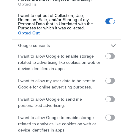
Opted In
I want to opt-out of Collection, Use,
Retention, Sale, and/or Sharing of my
Personal Data that Is Unrelated with the
Purposes for which it was collected.
Opted Out
Google consents
I want to allow Google to enable storage
related to advertising like cookies on web or
device identifiers in apps.
I want to allow my user data to be sent to
Google for online advertising purposes.
I want to allow Google to send me
personalized advertising.
I want to allow Google to enable storage
related to analytics like cookies on web or
device identifiers in apps.