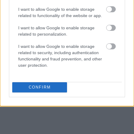
I want to allow Google to enable storage
related to functionality of the website or app.
I want to allow Google to enable storage
related to personalization.
I want to allow Google to enable storage
related to security, including authentication
functionality and fraud prevention, and other
user protection.
CONFIRM