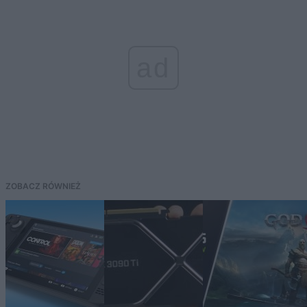
ad
ZOBACZ RÓWNIEŻ