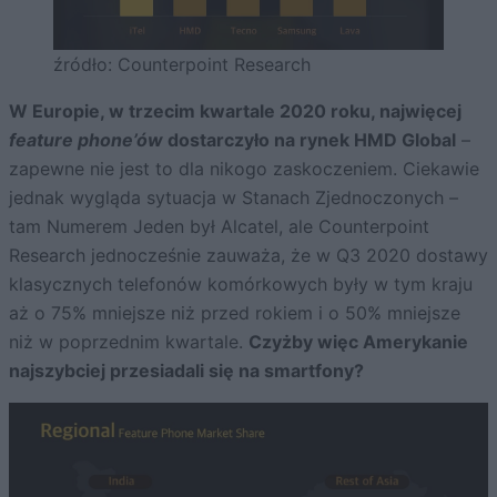
źródło: Counterpoint Research
W Europie, w trzecim kwartale 2020 roku, najwięcej
feature phone’ów
dostarczyło na rynek HMD Global
–
zapewne nie jest to dla nikogo zaskoczeniem. Ciekawie
jednak wygląda sytuacja w Stanach Zjednoczonych –
tam Numerem Jeden był Alcatel, ale Counterpoint
Research jednocześnie zauważa, że w Q3 2020 dostawy
klasycznych telefonów komórkowych były w tym kraju
aż o 75% mniejsze niż przed rokiem i o 50% mniejsze
niż w poprzednim kwartale.
Czyżby więc Amerykanie
najszybciej przesiadali się na smartfony?