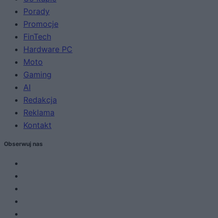
Porady
Promocje
FinTech
Hardware PC
Moto
Gaming
AI
Redakcja
Reklama
Kontakt
Obserwuj nas