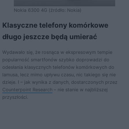
Nokia 6300 4G (źródło: Nokia)
Klasyczne telefony komórkowe
długo jeszcze będą umierać
Wydawało się, że rosnąca w ekspresowym tempie
popularność smartfonów szybko doprowadzi do
odesłania klasycznych telefonów komórkowych do
lamusa, lecz mimo upływu czasu, nic takiego się nie
dzieje. I – jak wynika z danych, dostarczonych przez
Counterpoint Research
– nie stanie w najbliższej
przyszłości.