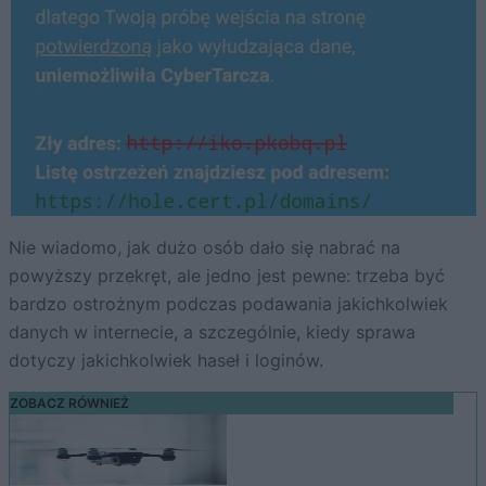
Nie wiadomo, jak dużo osób dało się nabrać na
powyższy przekręt, ale jedno jest pewne: trzeba być
bardzo ostrożnym podczas podawania jakichkolwiek
danych w internecie, a szczególnie, kiedy sprawa
dotyczy jakichkolwiek haseł i loginów.
ZOBACZ RÓWNIEŻ