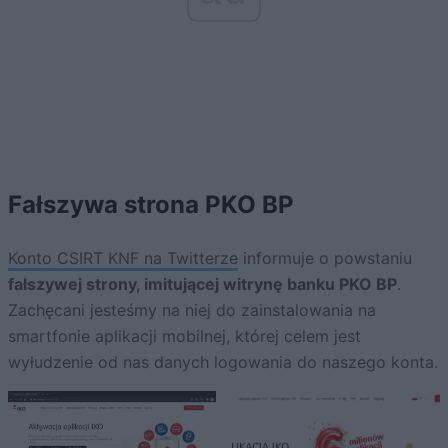
Fałszywa strona PKO BP
Konto CSIRT KNF na Twitterze
informuje o powstaniu
fałszywej strony, imitującej witrynę banku PKO BP
.
Zachęcani jesteśmy na niej do zainstalowania na
smartfonie aplikacji mobilnej, której celem jest
wyłudzenie od nas danych logowania do naszego konta.