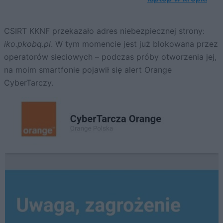
CSIRT KKNF przekazało adres niebezpiecznej strony:
iko.pkobq.pl
. W tym momencie jest już blokowana przez
operatorów sieciowych – podczas próby otworzenia jej,
na moim smartfonie pojawił się alert Orange
CyberTarczy.