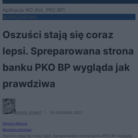
Aplikacja IKO (fot. PKO BP)
BEZPIECZEŃSTWO
Oszuści stają się coraz
lepsi. Spreparowana strona
banku PKO BP wygląda jak
prawdziwa
KAROL KUNAT
·
30 GRUDNIA 2021
Strona główna
Bezpieczeństwo
Oszuści stają się coraz lepsi. Spreparowana strona banku PKO BP wygląda