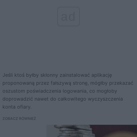
ad
Jeśli ktoś byłby skłonny zainstalować aplikację
proponowaną przez fałszywą stronę, mógłby przekazać
oszustom poświadczenia logowania, co mogłoby
doprowadzić nawet do całkowitego wyczyszczenia
konta ofiary.
ZOBACZ RÓWNIEŻ