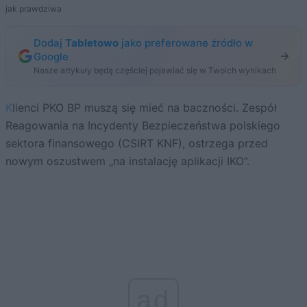
jak prawdziwa
Dodaj
Tabletowo
jako preferowane źródło w
Google
Nasze artykuły będą częściej pojawiać się w Twoich wynikach
Klienci PKO BP muszą się mieć na baczności. Zespół
Reagowania na Incydenty Bezpieczeństwa polskiego
sektora finansowego (CSIRT KNF), ostrzega przed
nowym oszustwem „na instalację aplikacji IKO”.
ad