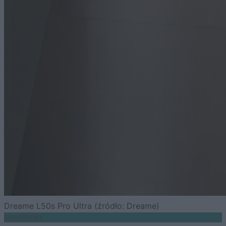
Dreame L50s Pro Ultra (źródło: Dreame)
SMARTFONY