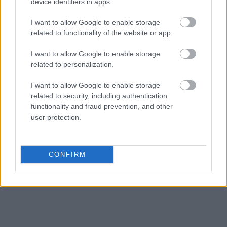
device identifiers in apps.
I want to allow Google to enable storage
related to functionality of the website or app.
I want to allow Google to enable storage
related to personalization.
I want to allow Google to enable storage
related to security, including authentication
functionality and fraud prevention, and other
user protection.
CONFIRM