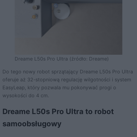
Dreame L50s Pro Ultra (źródło: Dreame)
Do tego nowy robot sprzątający Dreame L50s Pro Ultra
oferuje aż 32-stopniową regulację wilgotności i system
EasyLeap, który pozwala mu pokonywać progi o
wysokości do 4 cm.
Dreame L50s Pro Ultra to robot
samoobsługowy