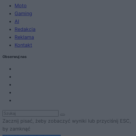
Moto
Gaming
AI
Redakcja
Reklama
Kontakt
Obserwuj nas
Zacznij pisać, żeby zobaczyć wyniki lub przyciśnij ESC,
by zamknąć