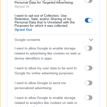
Personal Data for Targeted Advertising.
Opted In
I want to opt-out of Collection, Use,
Retention, Sale, and/or Sharing of my
Personal Data that Is Unrelated with the
Purposes for which it was collected.
Opted Out
Google consents
I want to allow Google to enable storage
related to advertising like cookies on web or
device identifiers in apps.
I want to allow my user data to be sent to
Google for online advertising purposes.
I want to allow Google to send me
personalized advertising.
I want to allow Google to enable storage
related to analytics like cookies on web or