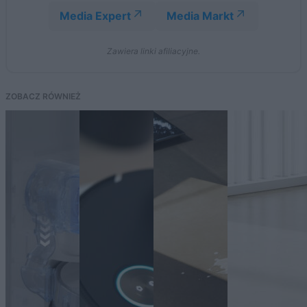
Media Expert
Media Markt
Zawiera linki afiliacyjne.
ZOBACZ RÓWNIEŻ