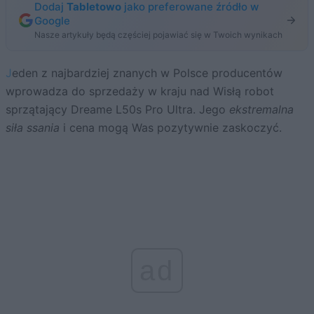
Dodaj
Tabletowo
jako preferowane źródło w
Google
Nasze artykuły będą częściej pojawiać się w Twoich wynikach
Jeden z najbardziej znanych w Polsce producentów
wprowadza do sprzedaży w kraju nad Wisłą robot
sprzątający Dreame L50s Pro Ultra. Jego
ekstremalna
siła ssania
i cena mogą Was pozytywnie zaskoczyć.
ad