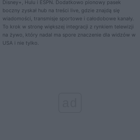
Disney+, Hulu i ESPN. Dodatkowo pionowy pasek
boczny zyskał hub na treści live, gdzie znajdą się
wiadomości, transmisje sportowe i całodobowe kanały.
To krok w stronę większej integracji z rynkiem telewizji
na żywo, który nadal ma spore znaczenie dla widzów w
USA i nie tylko.
ad