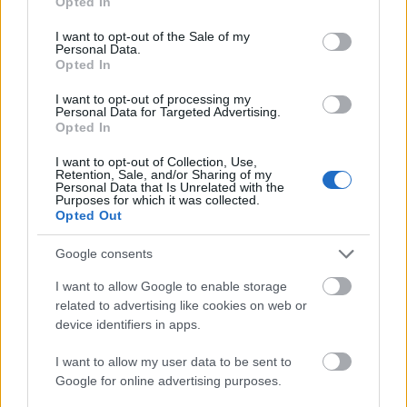
Opted In
use your data for below specified purposes in below Google
consent section.
I want to opt-out of the Sale of my
Personal Data.
Opted In
I want to opt-out of processing my
Personal Data for Targeted Advertising.
Opted In
I want to opt-out of Collection, Use,
Retention, Sale, and/or Sharing of my
Personal Data that Is Unrelated with the
Purposes for which it was collected.
Opted Out
Google consents
I want to allow Google to enable storage
related to advertising like cookies on web or
device identifiers in apps.
I want to allow my user data to be sent to
Google for online advertising purposes.