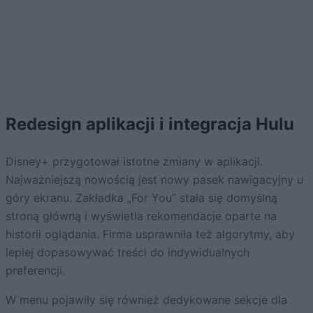
Redesign aplikacji i integracja Hulu
Disney+ przygotował istotne zmiany w aplikacji.
Najważniejszą nowością jest nowy pasek nawigacyjny u
góry ekranu. Zakładka „For You” stała się domyślną
stroną główną i wyświetla rekomendacje oparte na
historii oglądania. Firma usprawniła też algorytmy, aby
lepiej dopasowywać treści do indywidualnych
preferencji.
W menu pojawiły się również dedykowane sekcje dla