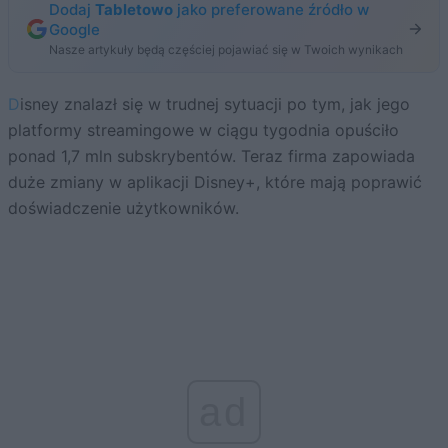
Dodaj
Tabletowo
jako preferowane źródło w
Google
Nasze artykuły będą częściej pojawiać się w Twoich wynikach
Disney znalazł się w trudnej sytuacji po tym, jak jego
platformy streamingowe w ciągu tygodnia opuściło
ponad 1,7 mln subskrybentów. Teraz firma zapowiada
duże zmiany w aplikacji Disney+, które mają poprawić
doświadczenie użytkowników.
ad