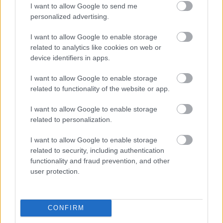
I want to allow Google to send me
personalized advertising.
I want to allow Google to enable storage
related to analytics like cookies on web or
device identifiers in apps.
I want to allow Google to enable storage
related to functionality of the website or app.
I want to allow Google to enable storage
related to personalization.
I want to allow Google to enable storage
related to security, including authentication
functionality and fraud prevention, and other
user protection.
CONFIRM