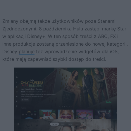
Zmiany obejmą także użytkowników poza Stanami
Zjednoczonymi. 8 października Hulu zastąpi markę Star
w aplikacji Disney+. W ten sposób treści z ABC, FX i
inne produkcje zostaną przeniesione do nowej kategorii.
Disney
planuje
też wprowadzenie widgetów dla iOS,
które mają zapewniać szybki dostęp do treści.