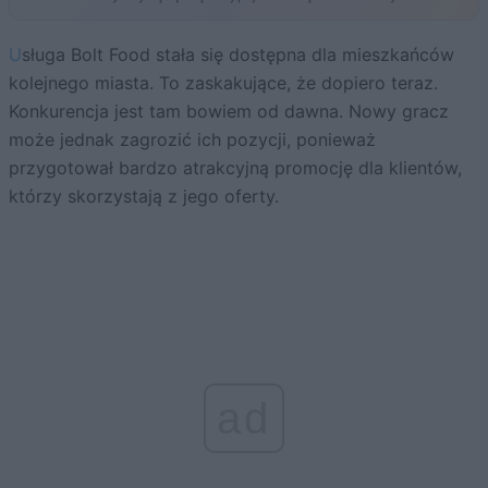
Usługa Bolt Food stała się dostępna dla mieszkańców
kolejnego miasta. To zaskakujące, że dopiero teraz.
Konkurencja jest tam bowiem od dawna. Nowy gracz
może jednak zagrozić ich pozycji, ponieważ
przygotował bardzo atrakcyjną promocję dla klientów,
którzy skorzystają z jego oferty.
ad