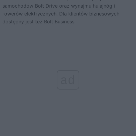
samochodów Bolt Drive oraz wynajmu hulajnóg i
rowerów elektrycznych. Dla klientów biznesowych
dostępny jest też Bolt Business.
ad