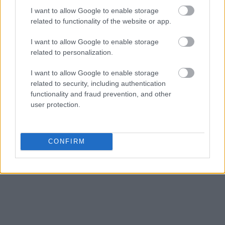
I want to allow Google to enable storage
related to functionality of the website or app.
I want to allow Google to enable storage
related to personalization.
I want to allow Google to enable storage
related to security, including authentication
functionality and fraud prevention, and other
user protection.
CONFIRM