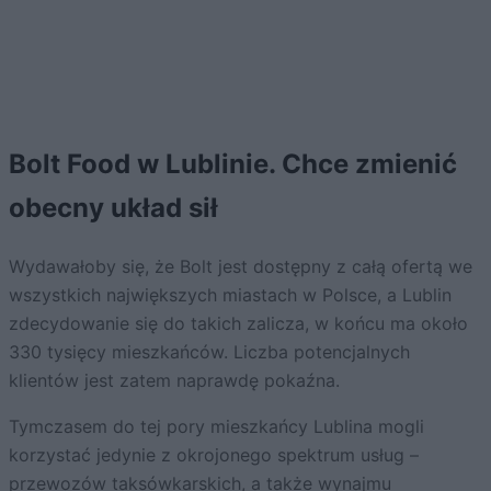
Bolt Food w Lublinie. Chce zmienić
obecny układ sił
Wydawałoby się, że Bolt jest dostępny z całą ofertą we
wszystkich największych miastach w Polsce, a Lublin
zdecydowanie się do takich zalicza, w końcu ma około
330 tysięcy mieszkańców. Liczba potencjalnych
klientów jest zatem naprawdę pokaźna.
Tymczasem do tej pory mieszkańcy Lublina mogli
korzystać jedynie z okrojonego spektrum usług –
przewozów taksówkarskich, a także wynajmu