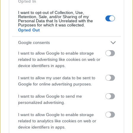
Opted In
I want to opt-out of Collection, Use,
Retention, Sale, and/or Sharing of my
Personal Data that Is Unrelated with the
Purposes for which it was collected.
Opted Out
Google consents
I want to allow Google to enable storage
related to advertising like cookies on web or
device identifiers in apps.
I want to allow my user data to be sent to
Google for online advertising purposes.
I want to allow Google to send me
personalized advertising.
I want to allow Google to enable storage
related to analytics like cookies on web or
device identifiers in apps.