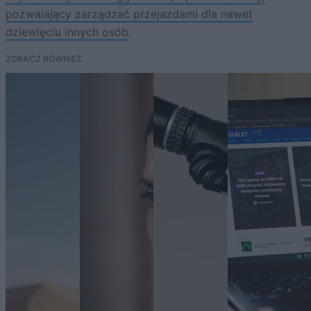
pozwalający zarządzać przejazdami dla nawet
dziewięciu innych osób
.
ZOBACZ RÓWNIEŻ