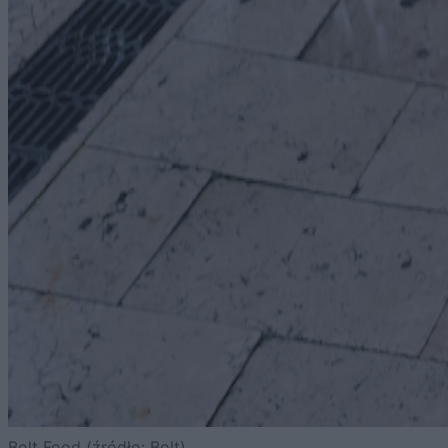
Bolt Food (źródło: Bolt)