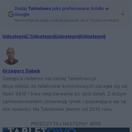
Dodaj
Tabletowo
jako preferowane źródło w
Google
Nasze artykuły będą częściej pojawiać się w Twoich wynikach
Udostępnij
Udostępnij
Udostępnij
Udostępnij
Grzegorz Dąbek
Zastępca redaktor naczelnej Tabletowo.pl
Moja miłość do telefonów komórkowych zaczęła się od
Nokii 3410 i trwa nieprzerwanie po dziś dzień. Z dużym
zainteresowaniem obserwuję rynek i pojawiające się na
nim nowości. Na Tabletowo jestem od 2015 roku.