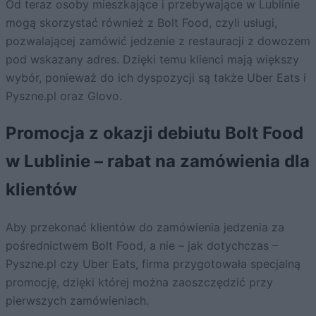
Od teraz osoby mieszkające i przebywające w Lublinie
mogą skorzystać również z Bolt Food, czyli usługi,
pozwalającej zamówić jedzenie z restauracji z dowozem
pod wskazany adres. Dzięki temu klienci mają większy
wybór, ponieważ do ich dyspozycji są także Uber Eats i
Pyszne.pl oraz Glovo.
Promocja z okazji debiutu Bolt Food
w Lublinie – rabat na zamówienia dla
klientów
Aby przekonać klientów do zamówienia jedzenia za
pośrednictwem Bolt Food, a nie – jak dotychczas –
Pyszne.pl czy Uber Eats, firma przygotowała specjalną
promocję, dzięki której można zaoszczędzić przy
pierwszych zamówieniach.