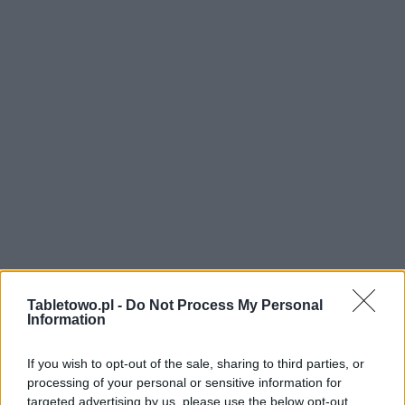
Tabletowo.pl -
Do Not Process My Personal
Information
If you wish to opt-out of the sale, sharing to third parties, or
processing of your personal or sensitive information for
targeted advertising by us, please use the below opt-out