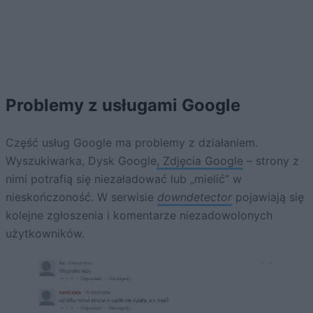
Problemy z usługami Google
Część usług Google ma problemy z działaniem.
Wyszukiwarka, Dysk Google
, Zdjęcia Google
– strony z
nimi potrafią się niezaładować lub „mielić” w
nieskończoność. W serwisie
downdetector
pojawiają się
kolejne zgłoszenia i komentarze niezadowolonych
użytkowników.