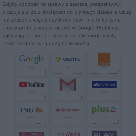
Gdyby spojrzeć na sprawy z szerszej perspektywy,
okazuje się, że z dostępem do płynnego działania usług
ma znacznie więcej użytkowników – nie tylko tych,
którzy próbują wyszukać coś w Google. Problemy
zgłaszają klienci operatorów sieci komórkowych,
internetu domowego czy bankowości.