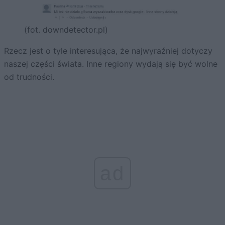
(fot. downdetector.pl)
Rzecz jest o tyle interesująca, że najwyraźniej dotyczy
naszej części świata. Inne regiony wydają się być wolne
od trudności.
ad