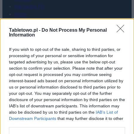
Hardware PC
Moto
Gaming
AI
Tabletowo.pl -
Do Not Process My Personal
Information
Redakcja
Reklama
If you wish to opt-out of the sale, sharing to third parties, or
Kontakt
processing of your personal or sensitive information for
targeted advertising by us, please use the below opt-out
section to confirm your selection. Please note that after your
opt-out request is processed you may continue seeing
interest-based ads based on personal information utilized by
us or personal information disclosed to third parties prior to
your opt-out. You may separately opt-out of the further
disclosure of your personal information by third parties on the
IAB’s list of downstream participants. This information may
also be disclosed by us to third parties on the
IAB’s List of
Downstream Participants
that may further disclose it to other
third parties.
Urządzenia