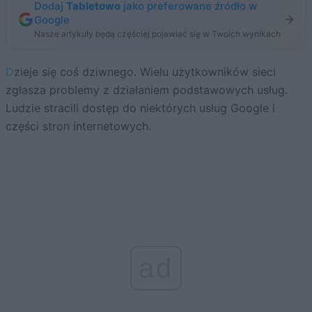
Dodaj
Tabletowo
jako preferowane źródło w
Google
Nasze artykuły będą częściej pojawiać się w Twoich wynikach
Dzieje się coś dziwnego. Wielu użytkowników sieci
zgłasza problemy z działaniem podstawowych usług.
Ludzie stracili dostęp do niektórych usług Google i
części stron internetowych.
ad