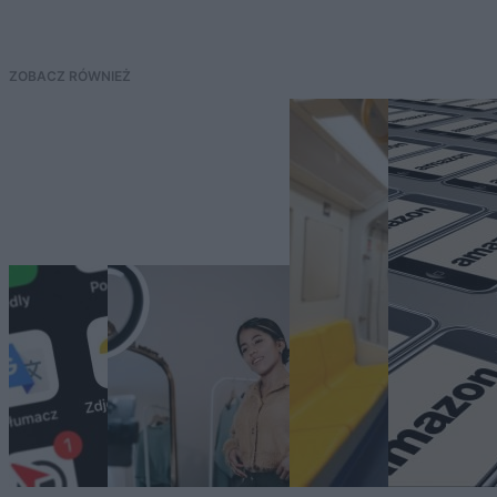
ZOBACZ RÓWNIEŻ