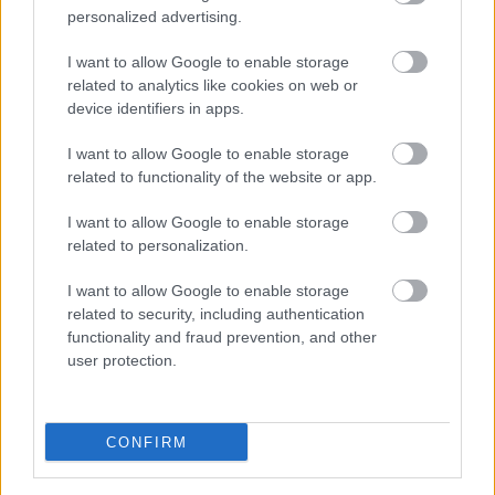
personalized advertising.
I want to allow Google to enable storage
related to analytics like cookies on web or
device identifiers in apps.
I want to allow Google to enable storage
related to functionality of the website or app.
I want to allow Google to enable storage
related to personalization.
I want to allow Google to enable storage
related to security, including authentication
functionality and fraud prevention, and other
user protection.
CONFIRM