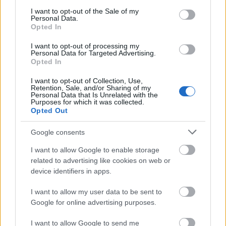
consent section.
I want to opt-out of the Sale of my
Personal Data.
Opted In
I want to opt-out of processing my
Personal Data for Targeted Advertising.
Opted In
I want to opt-out of Collection, Use,
Retention, Sale, and/or Sharing of my
Personal Data that Is Unrelated with the
Purposes for which it was collected.
Opted Out
Google consents
I want to allow Google to enable storage
related to advertising like cookies on web or
device identifiers in apps.
I want to allow my user data to be sent to
Google for online advertising purposes.
I want to allow Google to send me