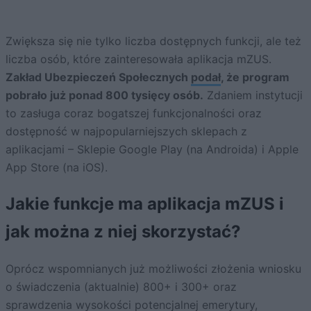
Zwiększa się nie tylko liczba dostępnych funkcji, ale też
liczba osób, które zainteresowała aplikacja mZUS.
Zakład Ubezpieczeń Społecznych
podał
, że program
pobrało już ponad 800 tysięcy osób.
Zdaniem instytucji
to zasługa coraz bogatszej funkcjonalności oraz
dostępność w najpopularniejszych sklepach z
aplikacjami – Sklepie Google Play (na Androida) i Apple
App Store (na iOS).
Jakie funkcje ma aplikacja mZUS i
jak można z niej skorzystać?
Oprócz wspomnianych już możliwości złożenia wniosku
o świadczenia (aktualnie) 800+ i 300+ oraz
sprawdzenia wysokości potencjalnej emerytury,