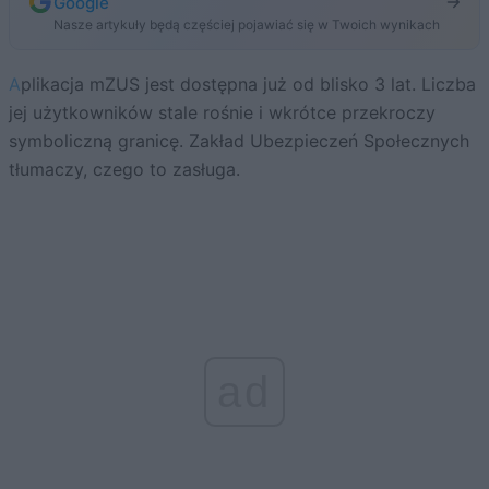
Google
Nasze artykuły będą częściej pojawiać się w Twoich wynikach
Aplikacja mZUS jest dostępna już od blisko 3 lat. Liczba
jej użytkowników stale rośnie i wkrótce przekroczy
symboliczną granicę. Zakład Ubezpieczeń Społecznych
tłumaczy, czego to zasługa.
ad