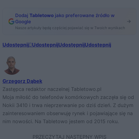
Dodaj
Tabletowo
jako preferowane źródło w
Google
Nasze artykuły będą częściej pojawiać się w Twoich wynikach
Udostępnij
Udostępnij
Udostępnij
Udostępnij
Grzegorz Dąbek
Zastępca redaktor naczelnej Tabletowo.pl
Moja miłość do telefonów komórkowych zaczęła się od
Nokii 3410 i trwa nieprzerwanie po dziś dzień. Z dużym
zainteresowaniem obserwuję rynek i pojawiające się na
nim nowości. Na Tabletowo jestem od 2015 roku.