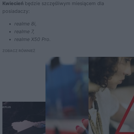
Kwiecień
będzie szczęśliwym miesiącem dla
posiadaczy:
realme
8i,
realme
7,
realme
X50 Pro.
ZOBACZ RÓWNIEŻ