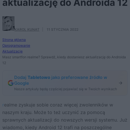
aktualizację do Androida 12
KAROL KUNAT
·
11 STYCZNIA 2022
Strona główna
Oprogramowanie
Aktualizacje
Masz smartfon realme? Sprawdź, kiedy dostaniesz aktualizację do Androida
12
Dodaj
Tabletowo
jako preferowane źródło w
Google
Nasze artykuły będą częściej pojawiać się w Twoich wynikach
realme zyskuje sobie coraz więcej zwolenników w
naszym kraju. Może to też uczynić za pomocą
sprawnych aktualizacji do nowszych wersji systemu. Już
wiadomo, kiedy Android 12 trafi na poszczególne