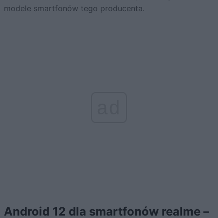
modele smartfonów tego producenta.
ad
Android 12 dla smartfonów realme –