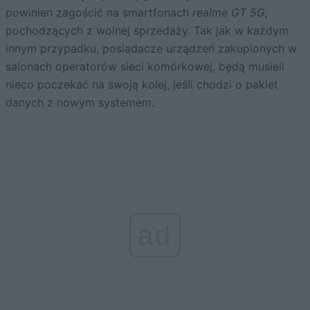
powinien zagościć na smartfonach
realme GT 5G,
pochodzących z wolnej sprzedaży. Tak jak w każdym
innym przypadku, posiadacze urządzeń zakupionych w
salonach operatorów sieci komórkowej, będą musieli
nieco poczekać na swoją kolej, jeśli chodzi o pakiet
danych z nowym systemem.
ad