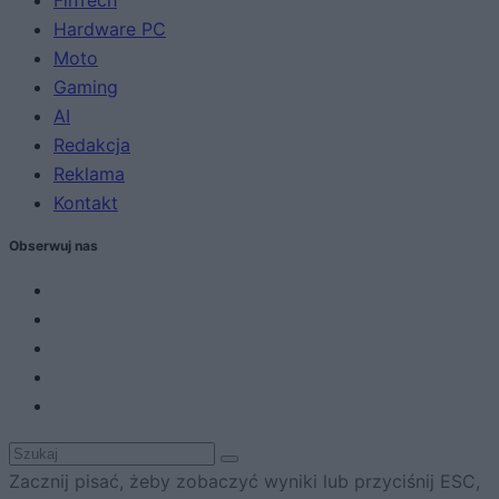
FinTech
Hardware PC
Moto
Gaming
AI
Redakcja
Reklama
Kontakt
Obserwuj nas
Zacznij pisać, żeby zobaczyć wyniki lub przyciśnij ESC,