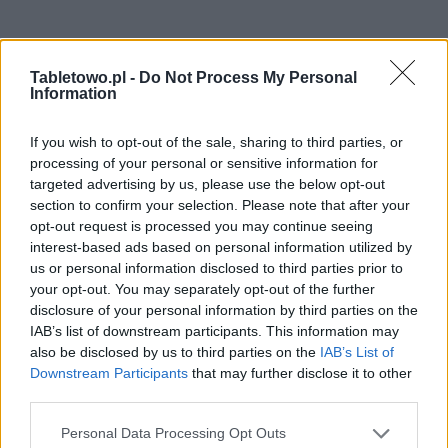
Tabletowo.pl -
Do Not Process My Personal
Information
If you wish to opt-out of the sale, sharing to third parties, or
processing of your personal or sensitive information for
targeted advertising by us, please use the below opt-out
section to confirm your selection. Please note that after your
opt-out request is processed you may continue seeing
interest-based ads based on personal information utilized by
us or personal information disclosed to third parties prior to
your opt-out. You may separately opt-out of the further
disclosure of your personal information by third parties on the
IAB’s list of downstream participants. This information may
also be disclosed by us to third parties on the
IAB’s List of
Downstream Participants
that may further disclose it to other
third parties.
Please note that this website/app uses one or more Google
Personal Data Processing Opt Outs