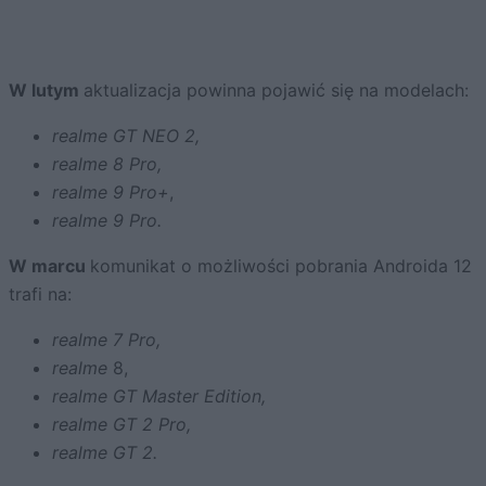
W lutym
aktualizacja powinna pojawić się na modelach:
realme GT NEO 2,
realme 8 Pro,
realme 9 Pro+
,
realme 9 Pro.
W marcu
komunikat o możliwości pobrania Androida 12
trafi na:
realme 7 Pro,
realme
8,
realme
GT Master Edition,
realme
GT 2 Pro,
realme
GT 2.