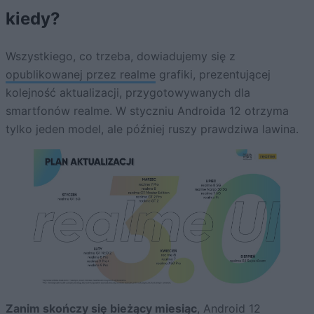
kiedy?
Wszystkiego, co trzeba, dowiadujemy się z
opublikowanej przez realme
grafiki, prezentującej
kolejność aktualizacji, przygotowywanych dla
smartfonów realme. W styczniu Androida 12 otrzyma
tylko jeden model, ale później ruszy prawdziwa lawina.
Zanim skończy się bieżący miesiąc
, Android 12