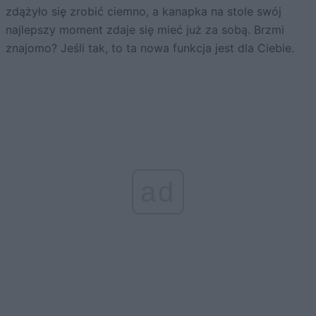
zdążyło się zrobić ciemno, a kanapka na stole swój
najlepszy moment zdaje się mieć już za sobą. Brzmi
znajomo? Jeśli tak, to ta nowa funkcja jest dla Ciebie.
ad