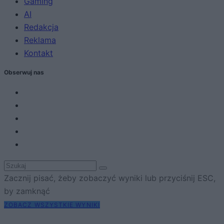
Gaming
AI
Redakcja
Reklama
Kontakt
Obserwuj nas
Zacznij pisać, żeby zobaczyć wyniki lub przyciśnij ESC,
by zamknąć
ZOBACZ WSZYSTKIE WYNIKI