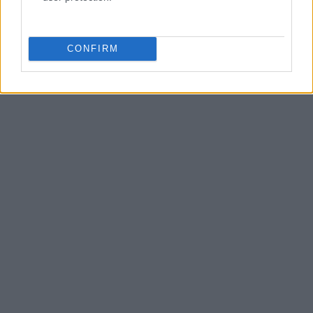
CONFIRM