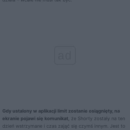
ad
Gdy ustalony w aplikacji limit zostanie osiągnięty, na
ekranie pojawi się komunikat,
że Shorty zostały na ten
dzień wstrzymane i czas zająć się czymś innym. Jest to