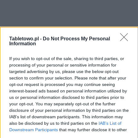
Tabletowo.pl -
Do Not Process My Personal
Information
If you wish to opt-out of the sale, sharing to third parties, or
processing of your personal or sensitive information for
targeted advertising by us, please use the below opt-out
section to confirm your selection. Please note that after your
opt-out request is processed you may continue seeing
interest-based ads based on personal information utilized by
us or personal information disclosed to third parties prior to
your opt-out. You may separately opt-out of the further
disclosure of your personal information by third parties on the
IAB’s list of downstream participants. This information may
also be disclosed by us to third parties on the
IAB’s List of
Downstream Participants
that may further disclose it to other
third parties.