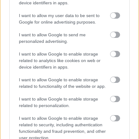
device identifiers in apps.
I want to allow my user data to be sent to
Google for online advertising purposes.
I want to allow Google to send me
personalized advertising.
I want to allow Google to enable storage
related to analytics like cookies on web or
device identifiers in apps.
I want to allow Google to enable storage
related to functionality of the website or app.
I want to allow Google to enable storage
related to personalization.
I want to allow Google to enable storage
related to security, including authentication
functionality and fraud prevention, and other
user protection.