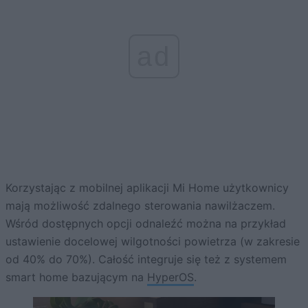
ad
Korzystając z mobilnej aplikacji Mi Home użytkownicy
mają możliwość zdalnego sterowania nawilżaczem.
Wśród dostępnych opcji odnaleźć można na przykład
ustawienie docelowej wilgotności powietrza (w zakresie
od 40% do 70%). Całość integruje się też z systemem
smart home bazującym na
HyperOS
.