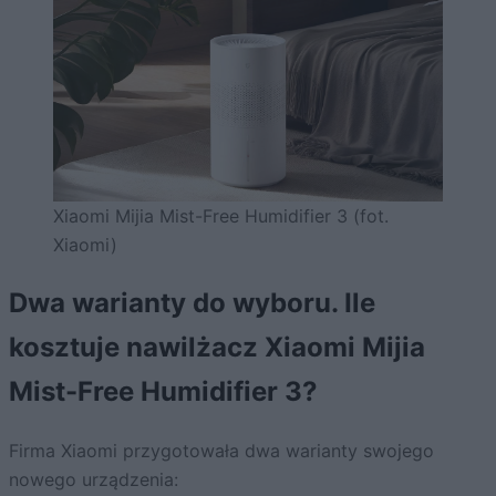
Xiaomi Mijia Mist-Free Humidifier 3 (fot.
Xiaomi)
Dwa warianty do wyboru. Ile
kosztuje nawilżacz Xiaomi Mijia
Mist-Free Humidifier 3?
Firma Xiaomi przygotowała dwa warianty swojego
nowego urządzenia: