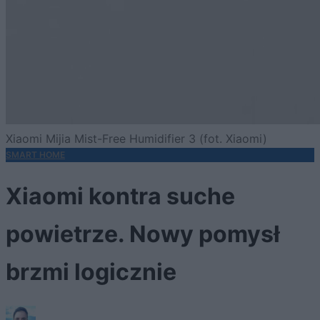
Xiaomi Mijia Mist-Free Humidifier 3 (fot. Xiaomi)
SMART HOME
Xiaomi kontra suche
powietrze. Nowy pomysł
brzmi logicznie