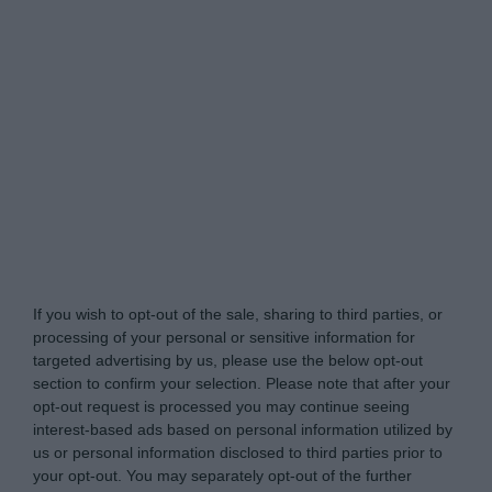
Tabletowo.pl -
Do Not Process My Personal
Information
If you wish to opt-out of the sale, sharing to third parties, or
processing of your personal or sensitive information for
targeted advertising by us, please use the below opt-out
section to confirm your selection. Please note that after your
opt-out request is processed you may continue seeing
interest-based ads based on personal information utilized by
us or personal information disclosed to third parties prior to
your opt-out. You may separately opt-out of the further