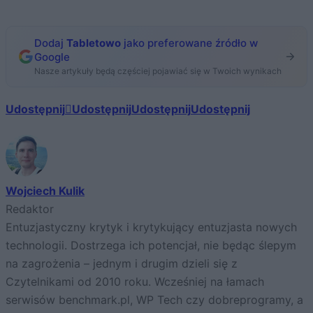
Dodaj
Tabletowo
jako preferowane źródło w
Google
Nasze artykuły będą częściej pojawiać się w Twoich wynikach
Udostępnij
Udostępnij
Udostępnij
Udostępnij
Wojciech Kulik
Redaktor
Entuzjastyczny krytyk i krytykujący entuzjasta nowych
technologii. Dostrzega ich potencjał, nie będąc ślepym
na zagrożenia – jednym i drugim dzieli się z
Czytelnikami od 2010 roku. Wcześniej na łamach
serwisów benchmark.pl, WP Tech czy dobreprogramy, a