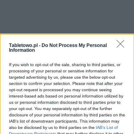
Tabletowo.pl -
Do Not Process My Personal
Information
If you wish to opt-out of the sale, sharing to third parties, or
processing of your personal or sensitive information for
targeted advertising by us, please use the below opt-out
section to confirm your selection. Please note that after your
opt-out request is processed you may continue seeing
interest-based ads based on personal information utilized by
us or personal information disclosed to third parties prior to
your opt-out. You may separately opt-out of the further
disclosure of your personal information by third parties on the
IAB’s list of downstream participants. This information may
also be disclosed by us to third parties on the
IAB’s List of
Downstream Participants
that may further disclose it to other