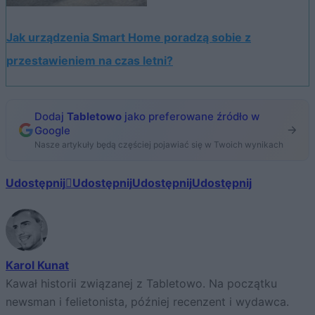
Jak urządzenia Smart Home poradzą sobie z
przestawieniem na czas letni?
Dodaj
Tabletowo
jako preferowane źródło w
Google
Nasze artykuły będą częściej pojawiać się w Twoich wynikach
Udostępnij
Udostępnij
Udostępnij
Udostępnij
Karol Kunat
Kawał historii związanej z Tabletowo. Na początku
newsman i felietonista, później recenzent i wydawca.