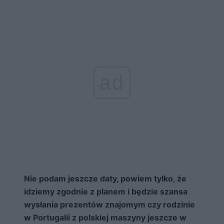
ad
Nie podam jeszcze daty, powiem tylko, że
idziemy zgodnie z planem i będzie szansa
wysłania prezentów znajomym czy rodzinie
w Portugalii z polskiej maszyny jeszcze w