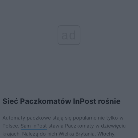
ad
Sieć Paczkomatów InPost rośnie
Automaty paczkowe stają się popularne nie tylko w
Polsce.
Sam InPost
stawia Paczkomaty w dziewięciu
krajach. Należą do nich Wielka Brytania, Włochy,