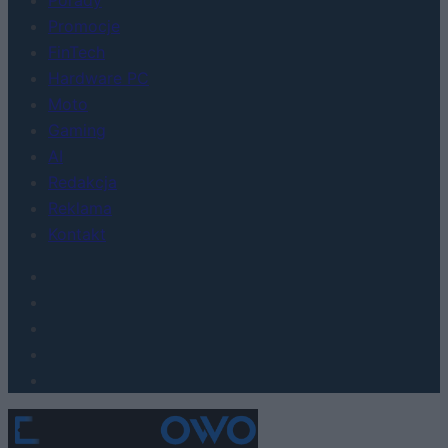
Promocje
FinTech
Hardware PC
Moto
Gaming
AI
Redakcja
Reklama
Kontakt