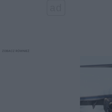
ad
ZOBACZ RÓWNIEŻ