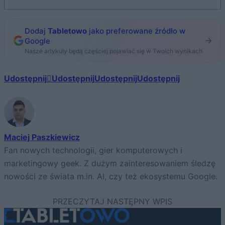
Dodaj
Tabletowo
jako preferowane źródło w
Google
Nasze artykuły będą częściej pojawiać się w Twoich wynikach
Udostępnij
Udostępnij
Udostępnij
Udostępnij
Maciej Paszkiewicz
Fan nowych technologii, gier komputerowych i
marketingowy geek. Z dużym zainteresowaniem śledzę
nowości ze świata m.in. AI, czy też ekosystemu Google.