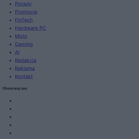
Porady
Promocje
FinTech
Hardware PC
Moto
Gaming
AI
Redakcja
Reklama
Kontakt
Obserwuj nas