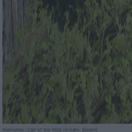
theHunter: Call of the Wild (źródło: Steam)