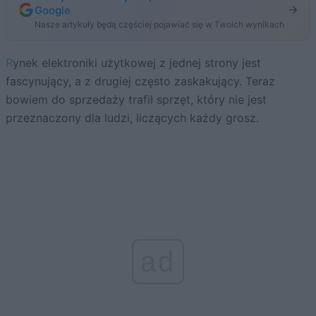
Google
Nasze artykuły będą częściej pojawiać się w Twoich wynikach
Rynek elektroniki użytkowej z jednej strony jest
fascynujący, a z drugiej często zaskakujący. Teraz
bowiem do sprzedaży trafił sprzęt, który nie jest
przeznaczony dla ludzi, liczących każdy grosz.
ad