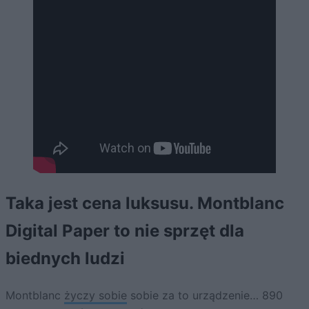
Taka jest cena luksusu. Montblanc
Digital Paper to nie sprzęt dla
biednych ludzi
Montblanc
życzy sobie
sobie za to urządzenie… 890