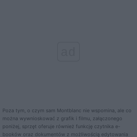
ad
Poza tym, o czym sam Montblanc nie wspomina, ale co
można wywnioskować z grafik i filmu, załączonego
poniżej, sprzęt oferuje również funkcję czytnika e-
booków oraz dokumentów z możliwością edytowania