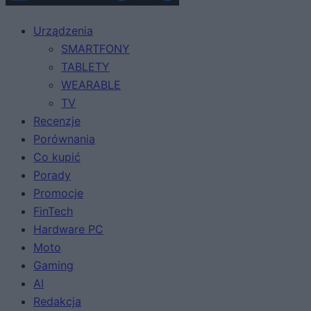
Urządzenia
SMARTFONY
TABLETY
WEARABLE
TV
Recenzje
Porównania
Co kupić
Porady
Promocje
FinTech
Hardware PC
Moto
Gaming
AI
Redakcja