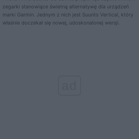
zegarki stanowiące świetną alternatywę dla urządzeń
marki Garmin. Jednym z nich jest Suunto Vertical, który
właśnie doczekał się nowej, udoskonalonej wersji.
ad