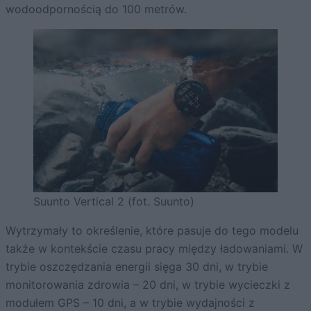
wodoodpornością do 100 metrów.
Suunto Vertical 2 (fot. Suunto)
Wytrzymały to określenie, które pasuje do tego modelu
także w kontekście czasu pracy między ładowaniami. W
trybie oszczędzania energii sięga 30 dni, w trybie
monitorowania zdrowia – 20 dni, w trybie wycieczki z
modułem GPS – 10 dni, a w trybie wydajności z