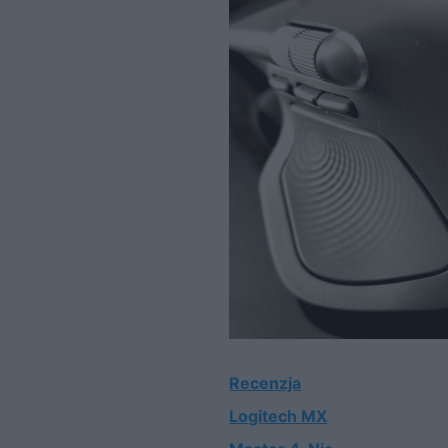
Recenzja
Logitech MX