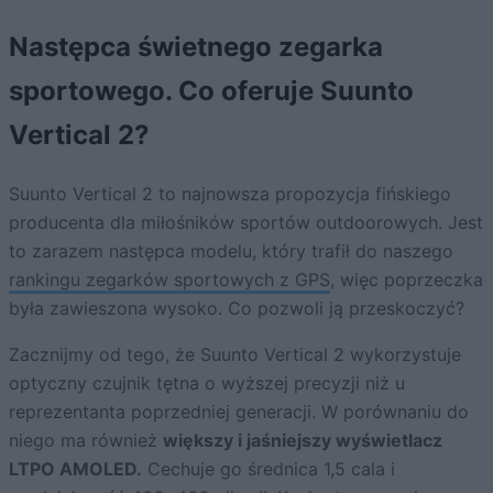
Następca świetnego zegarka
sportowego. Co oferuje Suunto
Vertical 2?
Suunto Vertical 2 to najnowsza propozycja fińskiego
producenta dla miłośników sportów outdoorowych. Jest
to zarazem następca modelu, który trafił do naszego
rankingu zegarków sportowych z GPS
, więc poprzeczka
była zawieszona wysoko. Co pozwoli ją przeskoczyć?
Zacznijmy od tego, że Suunto Vertical 2 wykorzystuje
optyczny czujnik tętna o wyższej precyzji niż u
reprezentanta poprzedniej generacji. W porównaniu do
niego ma również
większy i jaśniejszy wyświetlacz
LTPO AMOLED.
Cechuje go średnica 1,5 cala i