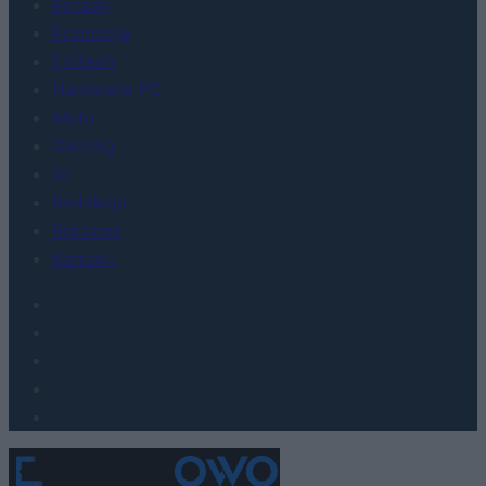
Porady
Promocje
FinTech
Hardware PC
Moto
Gaming
AI
Redakcja
Reklama
Kontakt