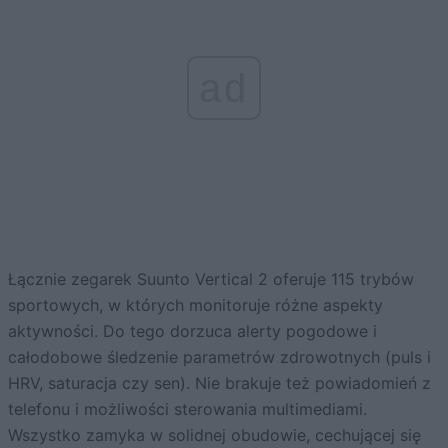
ad
Łącznie zegarek Suunto Vertical 2 oferuje 115 trybów
sportowych, w których monitoruje różne aspekty
aktywności. Do tego dorzuca alerty pogodowe i
całodobowe śledzenie parametrów zdrowotnych (puls i
HRV, saturacja czy sen). Nie brakuje też powiadomień z
telefonu i możliwości sterowania multimediami.
Wszystko zamyka w solidnej obudowie, cechującej się