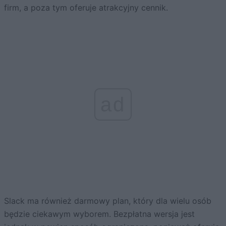
firm, a poza tym oferuje atrakcyjny cennik.
ad
Slack ma również darmowy plan, który dla wielu osób
będzie ciekawym wyborem. Bezpłatna wersja jest