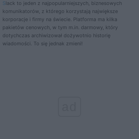
Slack to jeden z najpopularniejszych, biznesowych
komunikatorów, z którego korzystają największe
korporacje i firmy na świecie. Platforma ma kilka
pakietów cenowych, w tym m.in. darmowy, który
dotychczas archiwizował dożywotnio historię
wiadomości. To się jednak zmieni!
ad