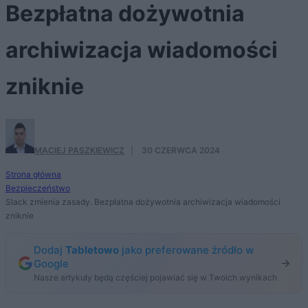
Bezpłatna dożywotnia
archiwizacja wiadomości
zniknie
MACIEJ PASZKIEWICZ
·
30 CZERWCA 2024
Strona główna
Bezpieczeństwo
Slack zmienia zasady. Bezpłatna dożywotnia archiwizacja wiadomości
zniknie
Dodaj
Tabletowo
jako preferowane źródło w
Google
Nasze artykuły będą częściej pojawiać się w Twoich wynikach