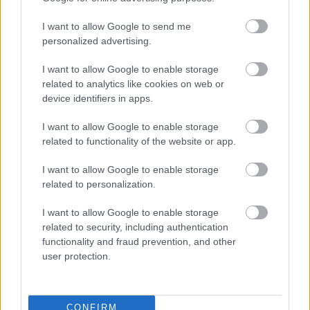
I want to allow Google to send me
personalized advertising.
I want to allow Google to enable storage
related to analytics like cookies on web or
device identifiers in apps.
I want to allow Google to enable storage
related to functionality of the website or app.
I want to allow Google to enable storage
related to personalization.
I want to allow Google to enable storage
related to security, including authentication
functionality and fraud prevention, and other
user protection.
CONFIRM