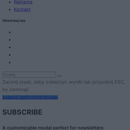
Reklama
Kontakt
Obserwuj nas
Zacznij pisać, żeby zobaczyć wyniki lub przyciśnij ESC,
by zamknąć
ZOBACZ WSZYSTKIE WYNIKI
SUBSCRIBE
A customizable modal perfect for newsletters