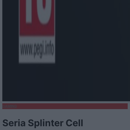
GAMING
Seria Splinter Cell