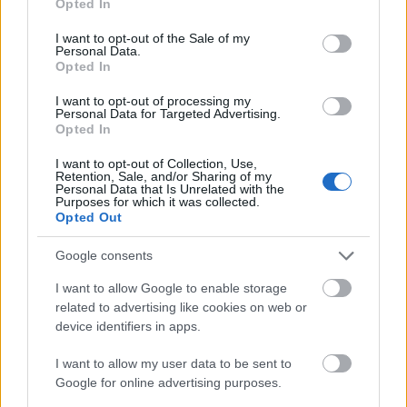
Opted In
use your data for below specified purposes in below Google
consent section.
I want to opt-out of the Sale of my
Personal Data.
Opted In
I want to opt-out of processing my
Personal Data for Targeted Advertising.
Opted In
I want to opt-out of Collection, Use,
Retention, Sale, and/or Sharing of my
Personal Data that Is Unrelated with the
Purposes for which it was collected.
Opted Out
Google consents
I want to allow Google to enable storage
related to advertising like cookies on web or
device identifiers in apps.
I want to allow my user data to be sent to
Google for online advertising purposes.