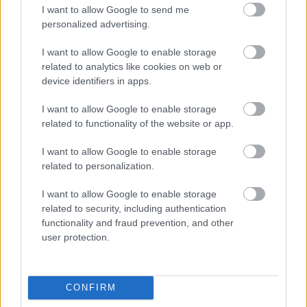
I want to allow Google to send me
personalized advertising.
I want to allow Google to enable storage
related to analytics like cookies on web or
device identifiers in apps.
I want to allow Google to enable storage
related to functionality of the website or app.
I want to allow Google to enable storage
related to personalization.
I want to allow Google to enable storage
related to security, including authentication
functionality and fraud prevention, and other
user protection.
CONFIRM