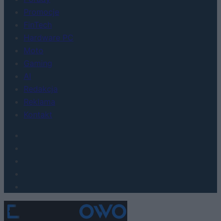
Promocje
FinTech
Hardware PC
Moto
Gaming
AI
Redakcja
Reklama
Kontakt