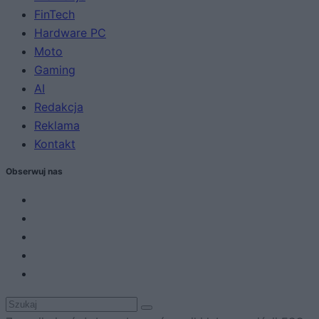
FinTech
Hardware PC
Moto
Gaming
AI
Redakcja
Reklama
Kontakt
Obserwuj nas