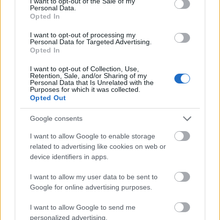
I want to opt-out of the Sale of my
Personal Data.
Opted In
I want to opt-out of processing my
Personal Data for Targeted Advertising.
Opted In
I want to opt-out of Collection, Use,
Retention, Sale, and/or Sharing of my
Personal Data that Is Unrelated with the
Purposes for which it was collected.
Opted Out
Google consents
I want to allow Google to enable storage
related to advertising like cookies on web or
device identifiers in apps.
I want to allow my user data to be sent to
Google for online advertising purposes.
I want to allow Google to send me
personalized advertising.