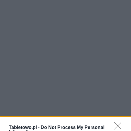
Tabletowo.pl -
Do Not Process My Personal