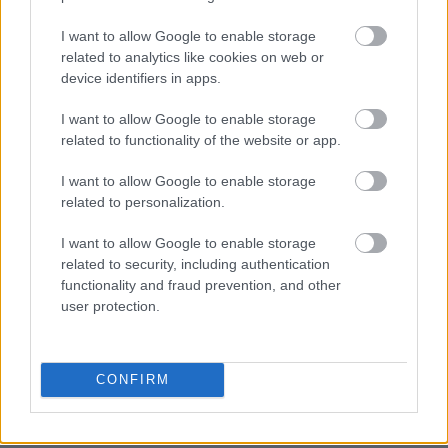
I want to allow Google to enable storage
related to analytics like cookies on web or
device identifiers in apps.
I want to allow Google to enable storage
related to functionality of the website or app.
I want to allow Google to enable storage
related to personalization.
I want to allow Google to enable storage
related to security, including authentication
functionality and fraud prevention, and other
user protection.
CONFIRM