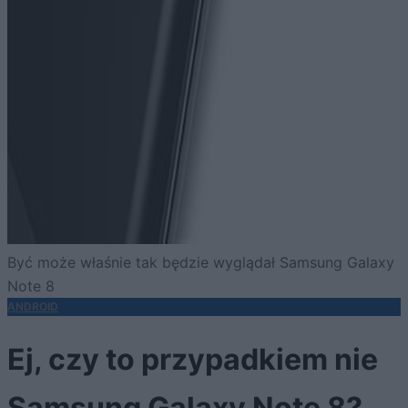
Być może właśnie tak będzie wyglądał Samsung Galaxy
Note 8
ANDROID
Ej, czy to przypadkiem nie
Samsung Galaxy Note 8?