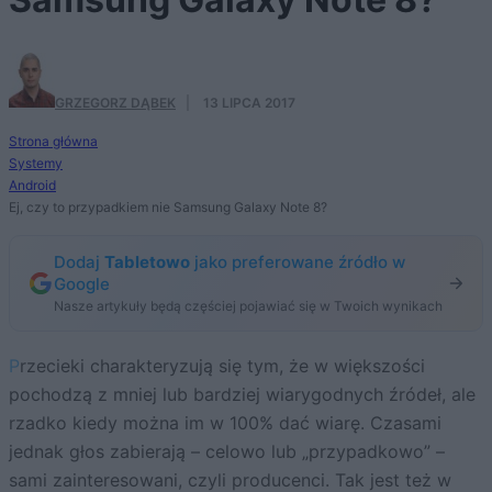
GRZEGORZ DĄBEK
·
13 LIPCA 2017
Strona główna
Systemy
Android
Ej, czy to przypadkiem nie Samsung Galaxy Note 8?
Dodaj
Tabletowo
jako preferowane źródło w
Google
Nasze artykuły będą częściej pojawiać się w Twoich wynikach
Przecieki charakteryzują się tym, że w większości
pochodzą z mniej lub bardziej wiarygodnych źródeł, ale
rzadko kiedy można im w 100% dać wiarę. Czasami
jednak głos zabierają – celowo lub „przypadkowo” –
sami zainteresowani, czyli producenci. Tak jest też w