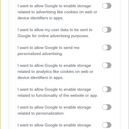
I want to allow Google to enable storage
related to advertising like cookies on web or
device identifiers in apps.
I want to allow my user data to be sent to
Google for online advertising purposes.
I want to allow Google to send me
personalized advertising.
I want to allow Google to enable storage
related to analytics like cookies on web or
device identifiers in apps.
I want to allow Google to enable storage
related to functionality of the website or app.
I want to allow Google to enable storage
related to personalization.
I want to allow Google to enable storage