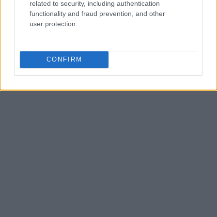
related to security, including authentication
functionality and fraud prevention, and other
user protection.
CONFIRM