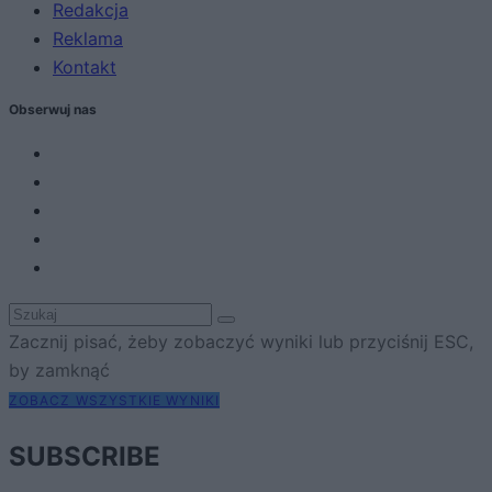
Redakcja
Reklama
Kontakt
Obserwuj nas
Zacznij pisać, żeby zobaczyć wyniki lub przyciśnij ESC,
by zamknąć
ZOBACZ WSZYSTKIE WYNIKI
SUBSCRIBE