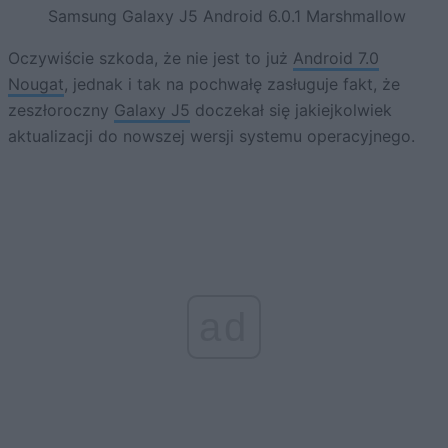
Samsung Galaxy J5 Android 6.0.1 Marshmallow
Oczywiście szkoda, że nie jest to już
Android 7.0
Nougat
, jednak i tak na pochwałę zasługuje fakt, że
zeszłoroczny
Galaxy J5
doczekał się jakiejkolwiek
aktualizacji do nowszej wersji systemu operacyjnego.
ad