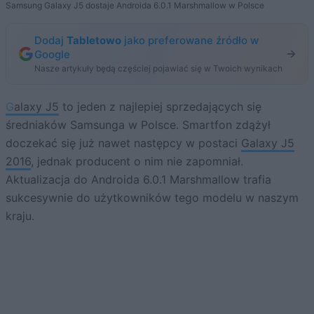
Samsung Galaxy J5 dostaje Androida 6.0.1 Marshmallow w Polsce
Dodaj
Tabletowo
jako preferowane źródło w
Google
Nasze artykuły będą częściej pojawiać się w Twoich wynikach
Galaxy J5
to jeden z najlepiej sprzedających się
średniaków Samsunga w Polsce. Smartfon zdążył
doczekać się już nawet następcy w postaci
Galaxy J5
2016
, jednak producent o nim nie zapomniał.
Aktualizacja do Androida 6.0.1 Marshmallow trafia
sukcesywnie do użytkowników tego modelu w naszym
kraju.