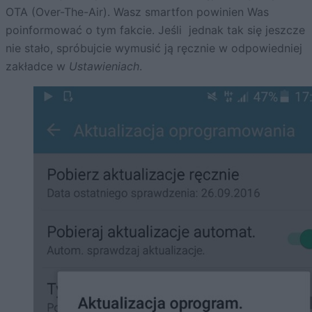
OTA (Over-The-Air). Wasz smartfon powinien Was
poinformować o tym fakcie. Jeśli jednak tak się jeszcze
nie stało, spróbujcie wymusić ją ręcznie w odpowiedniej
zakładce w
Ustawieniach
.