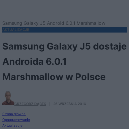
Samsung Galaxy J5 Android 6.0.1 Marshmallow
AKTUALIZACJE
Samsung Galaxy J5 dostaje
Androida 6.0.1
Marshmallow w Polsce
GRZEGORZ DĄBEK
·
26 WRZEŚNIA 2016
Strona główna
Oprogramowanie
Aktualizacje