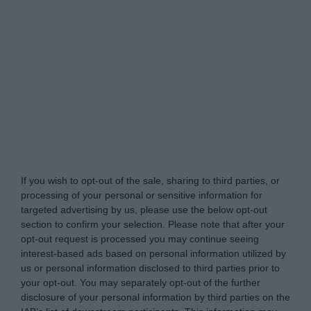
Tabletowo.pl -
Do Not Process My Personal
Information
If you wish to opt-out of the sale, sharing to third parties, or
processing of your personal or sensitive information for
targeted advertising by us, please use the below opt-out
section to confirm your selection. Please note that after your
opt-out request is processed you may continue seeing
interest-based ads based on personal information utilized by
us or personal information disclosed to third parties prior to
your opt-out. You may separately opt-out of the further
disclosure of your personal information by third parties on the