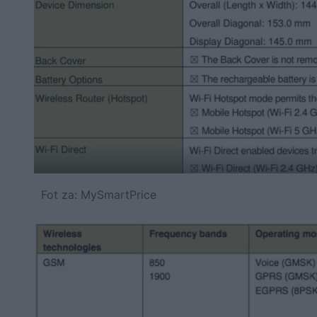
Fot za: MySmartPrice