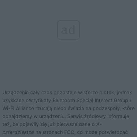
ad
Urządzenie cały czas pozostaje w sferze plotek, jednak
uzyskane certyfikaty Bluetooth Special Interest Group i
Wi-Fi Alliance rzucają nieco światła na podzespoły, które
odnajdziemy w urządzeniu. Serwis źródłowy informuje
też, że pojawiły się już pierwsze dane o
A-
czterdziestce
na stronach FCC, co może potwierdzać