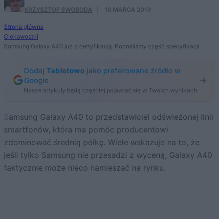
KRZYSZTOF SWOBODA
·
10 MARCA 2019
Strona główna
Ciekawostki
Samsung Galaxy A40 już z certyfikacją. Poznaliśmy część specyfikacji
Dodaj
Tabletowo
jako preferowane źródło w
Google
Nasze artykuły będą częściej pojawiać się w Twoich wynikach
Samsung Galaxy A40 to przedstawiciel odświeżonej linii
smartfonów, która ma pomóc producentowi
zdominować średnią półkę. Wiele wskazuje na to, że
jeśli tylko Samsung nie przesadzi z wyceną, Galaxy A40
faktycznie może nieco namieszać na rynku.