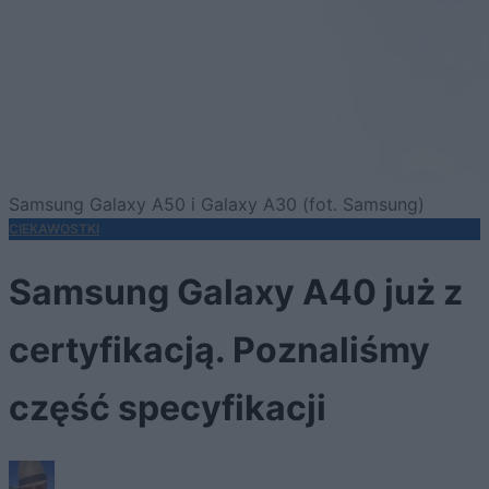
Samsung Galaxy A50 i Galaxy A30 (fot. Samsung)
CIEKAWOSTKI
Samsung Galaxy A40 już z
certyfikacją. Poznaliśmy
część specyfikacji