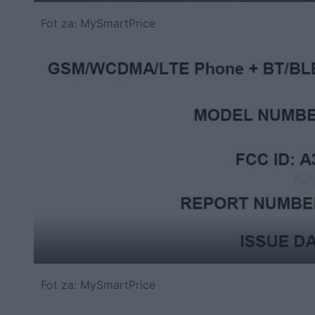
Fot za: MySmartPrice
Fot za: MySmartPrice