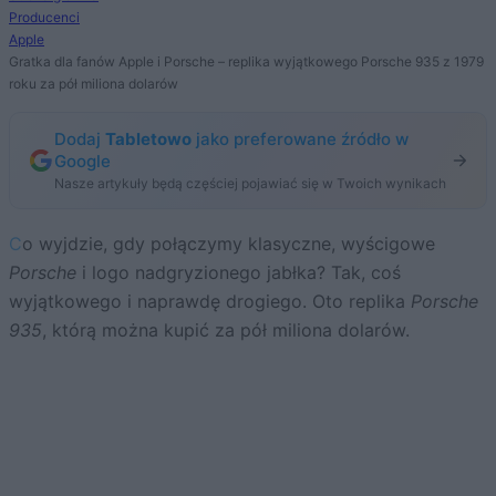
Producenci
Apple
Gratka dla fanów Apple i Porsche – replika wyjątkowego Porsche 935 z 1979
roku za pół miliona dolarów
Dodaj
Tabletowo
jako preferowane źródło w
Google
Nasze artykuły będą częściej pojawiać się w Twoich wynikach
Co wyjdzie, gdy połączymy klasyczne, wyścigowe
Porsche
i logo nadgryzionego jabłka? Tak, coś
wyjątkowego i naprawdę drogiego. Oto replika
Porsche
935
, którą można kupić za pół miliona dolarów.