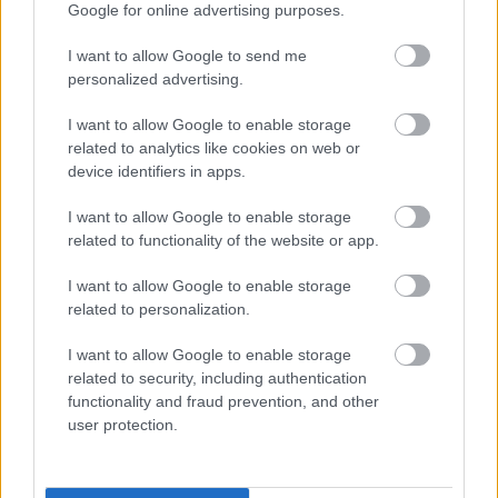
Google for online advertising purposes.
I want to allow Google to send me
personalized advertising.
I want to allow Google to enable storage
related to analytics like cookies on web or
device identifiers in apps.
I want to allow Google to enable storage
related to functionality of the website or app.
I want to allow Google to enable storage
related to personalization.
I want to allow Google to enable storage
related to security, including authentication
functionality and fraud prevention, and other
user protection.