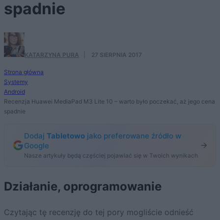
spadnie
KATARZYNA PURA
·
27 SIERPNIA 2017
Strona główna
Systemy
Android
Recenzja Huawei MediaPad M3 Lite 10 – warto było poczekać, aż jego cena
spadnie
Dodaj
Tabletowo
jako preferowane źródło w
Google
Nasze artykuły będą częściej pojawiać się w Twoich wynikach
Działanie, oprogramowanie
Czytając tę recenzję do tej pory mogliście odnieść