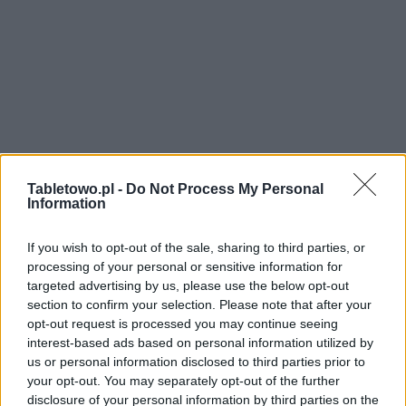
Tabletowo.pl -
Do Not Process My Personal
Information
If you wish to opt-out of the sale, sharing to third parties, or
processing of your personal or sensitive information for
targeted advertising by us, please use the below opt-out
section to confirm your selection. Please note that after your
opt-out request is processed you may continue seeing
interest-based ads based on personal information utilized by
us or personal information disclosed to third parties prior to
your opt-out. You may separately opt-out of the further
disclosure of your personal information by third parties on the