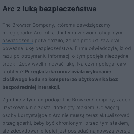
Arc z luką bezpieczeństwa
The Browser Company, któremu zawdzięczamy
przeglądarkę Arc, kilka dni temu w swoim
oficjalnym
oświadczeniu
potwierdziło, że ich produkt zawierał
poważną lukę bezpieczeństwa. Firma oświadczyła, iż od
razu po otrzymaniu informacji o tym podjęła niezbędne
środki, żeby wyeliminować lukę. Na czym polegał cały
problem?
Przeglądarka umożliwiała wykonanie
złośliwego kodu na komputerze użytkownika bez
bezpośredniej interakcji.
Zgodnie z tym, co podaje The Browser Company, żaden
użytkownik nie został dotknięty atakiem. Co więcej,
osoby korzystające z Arc nie muszą teraz aktualizować
przeglądarki, żeby być chronionymi przed tym atakiem,
ale zdecydowanie lepiej jest posiadać najnowszą wersję