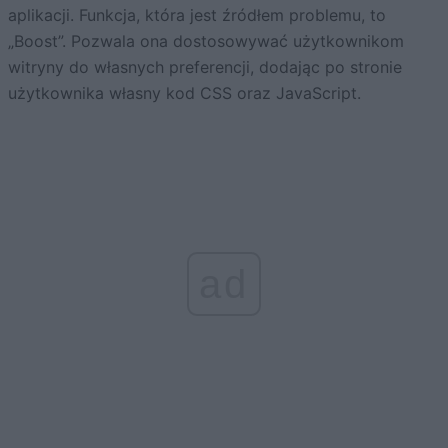
aplikacji. Funkcja, która jest źródłem problemu, to
„Boost”. Pozwala ona dostosowywać użytkownikom
witryny do własnych preferencji, dodając po stronie
użytkownika własny kod CSS oraz JavaScript.
ad