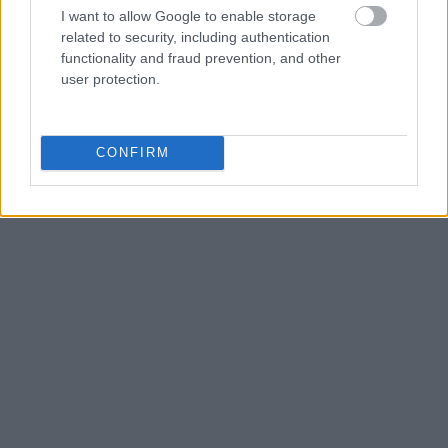
I want to allow Google to enable storage
related to security, including authentication
functionality and fraud prevention, and other
user protection.
CONFIRM