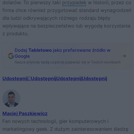
dolarów. To pierwszy taki
przypadek
w historii, przez co
firma chce również przygotować standard wynagrodzeń
dla ludzi odkrywających różnego rodzaju błędy
wpływające na bezpieczeństwo lub wygodę korzystania
z produktu.
Dodaj
Tabletowo
jako preferowane źródło w
Google
Nasze artykuły będą częściej pojawiać się w Twoich wynikach
Udostępnij
Udostępnij
Udostępnij
Udostępnij
Maciej Paszkiewicz
Fan nowych technologii, gier komputerowych i
marketingowy geek. Z dużym zainteresowaniem śledzę