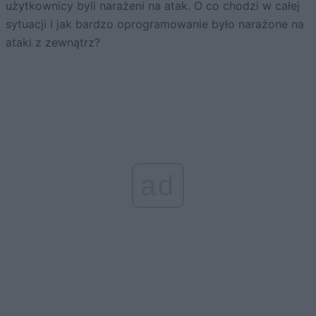
użytkownicy byli narażeni na atak. O co chodzi w całej
sytuacji i jak bardzo oprogramowanie było narażone na
ataki z zewnątrz?
ad