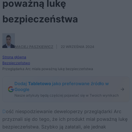
poważną lukę
bezpieczeństwa
MACIEJ PASZKIEWICZ
·
22 WRZEŚNIA 2024
Strona główna
Bezpieczeństwo
Przeglądarka Arc miała poważną lukę bezpieczeństwa
Dodaj
Tabletowo
jako preferowane źródło w
Google
Nasze artykuły będą częściej pojawiać się w Twoich wynikach
Dość niespodziewanie deweloperzy przeglądarki Arc
przyznali się do tego, że ich produkt miał poważną lukę
bezpieczeństwa. Szybko ją załatali, ale jednak