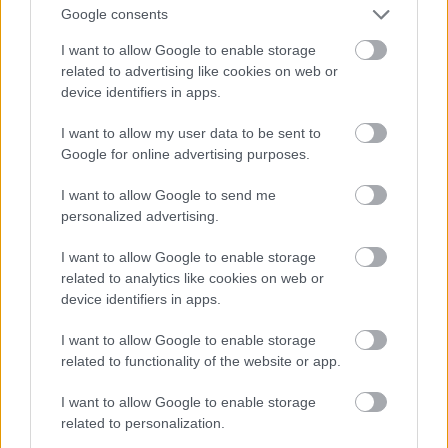
Google consents
I want to allow Google to enable storage
related to advertising like cookies on web or
device identifiers in apps.
I want to allow my user data to be sent to
Google for online advertising purposes.
I want to allow Google to send me
personalized advertising.
I want to allow Google to enable storage
related to analytics like cookies on web or
device identifiers in apps.
I want to allow Google to enable storage
related to functionality of the website or app.
I want to allow Google to enable storage
related to personalization.