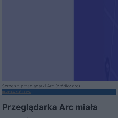
Screen z przeglądarki Arc (źródło: arc)
BEZPIECZEŃSTWO
Przeglądarka Arc miała