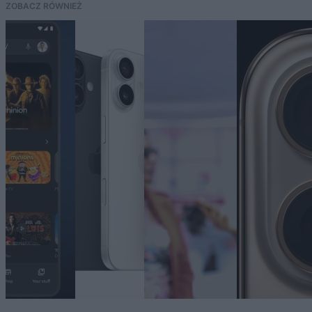
ZOBACZ RÓWNIEŻ