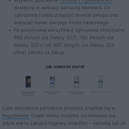
dostępny w aplikacji Samsung Members. Do
zgłoszenia trzeba dołączyć dowód zakupu oraz
wskazać numer swojego konta bankowego.
Po pozytywnej wersyfikacji zgłoszenia otrzymamy
600 złotych (za
Galaxy S22
), 700 złotych (za
Galaxy S22+
) lub 800 złotych (za
Galaxy S22
Ultra
) zwrotu za zakup.
Lista wszystkich partnerów promocji znajduje się w
Regulaminie
. Dzięki niemu możemy zorientować się,
gdzie warto zakupić flagowy smartfon – najtaniej lub ze