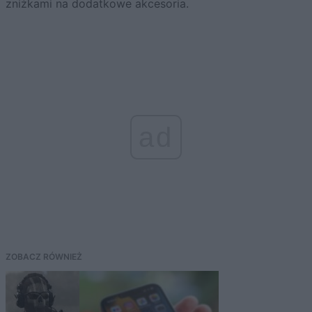
zniżkami na dodatkowe akcesoria.
ad
ZOBACZ RÓWNIEŻ