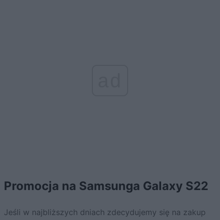
ad
Promocja na Samsunga Galaxy S22
Jeśli w najbliższych dniach zdecydujemy się na zakup