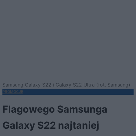
Samsung Galaxy S22 i Galaxy S22 Ultra (fot. Samsung)
PROMOCJE
Flagowego Samsunga
Galaxy S22 najtaniej