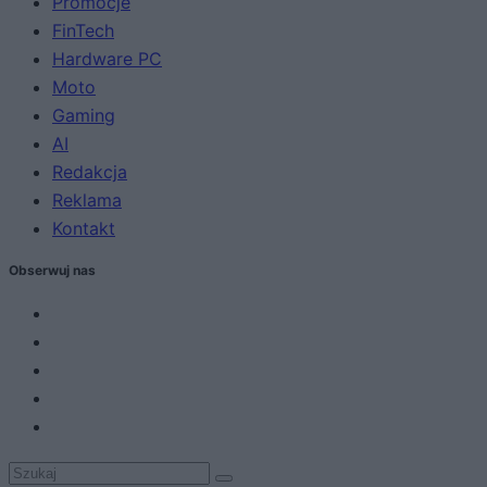
Promocje
FinTech
Hardware PC
Moto
Gaming
AI
Redakcja
Reklama
Kontakt
Obserwuj nas