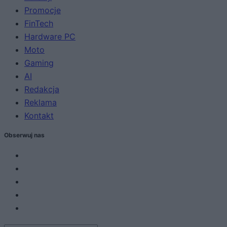
Promocje
FinTech
Hardware PC
Moto
Gaming
AI
Redakcja
Reklama
Kontakt
Obserwuj nas