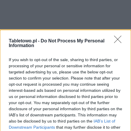
Tabletowo.pl -
Do Not Process My Personal
Information
If you wish to opt-out of the sale, sharing to third parties, or
processing of your personal or sensitive information for
targeted advertising by us, please use the below opt-out
section to confirm your selection. Please note that after your
opt-out request is processed you may continue seeing
interest-based ads based on personal information utilized by
us or personal information disclosed to third parties prior to
your opt-out. You may separately opt-out of the further
disclosure of your personal information by third parties on the
IAB’s list of downstream participants. This information may
also be disclosed by us to third parties on the
IAB’s List of
Downstream Participants
that may further disclose it to other