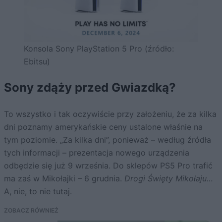
Konsola Sony PlayStation 5 Pro (źródło:
Ebitsu)
Sony zdąży przed Gwiazdką?
To wszystko i tak oczywiście przy założeniu, że za kilka
dni poznamy amerykańskie ceny ustalone właśnie na
tym poziomie. „Za kilka dni”, ponieważ – według źródła
tych informacji – prezentacja nowego urządzenia
odbędzie się już 9 września. Do sklepów PS5 Pro trafić
ma zaś w Mikołajki – 6 grudnia.
Drogi Święty Mikołaju…
A, nie, to nie tutaj.
ZOBACZ RÓWNIEŻ