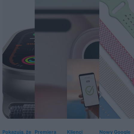
Pokazują, że
Premiera
Klienci
Nowy Google